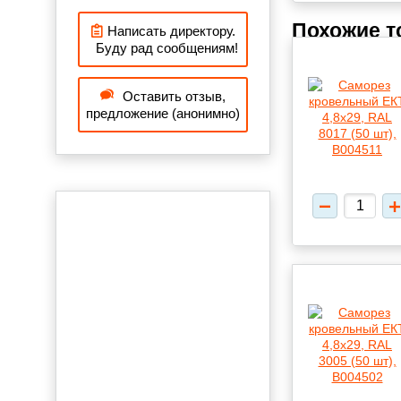
Похожие 
Написать директору.
Буду рад сообщениям!
Оставить отзыв,
предложение (анонимно)