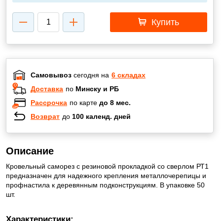
Купить
Самовывоз
сегодня на
6 складах
Доставка
по
Минску и РБ
Рассрочка
по карте
до 8 мес.
Возврат
до
100 календ. дней
Описание
Кровельный саморез с резиновой прокладкой со сверлом РТ1
предназначен для надежного крепления металлочерепицы и
профнастила к деревянным подконструкциям. В упаковке 50
шт.
Характеристики: