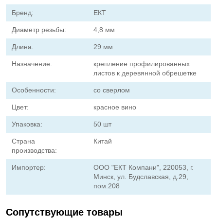
Бренд:
ЕКТ
Диаметр резьбы:
4,8 мм
Длина:
29 мм
Назначение:
крепление профилированных
листов к деревянной обрешетке
Особенности:
со сверлом
Цвет:
красное вино
Упаковка:
50 шт
Страна
Китай
производства:
Импортер:
ООО "ЕКТ Компани", 220053, г.
Минск, ул. Будславская, д.29,
пом.208
Сопутствующие товары