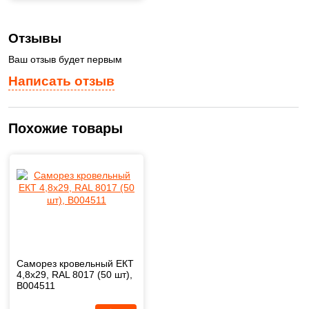
Отзывы
Ваш отзыв будет первым
Написать отзыв
Похожие товары
Саморез кровельный ЕКТ
4,8х29, RAL 8017 (50 шт),
B004511