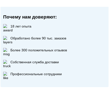
Почему нам доверяют:
18 лет опыта
Обработано более 90 тыс. заказов
Более 300 положительных отзывов
Собственная служба доставки
Профессиональные сотрудники