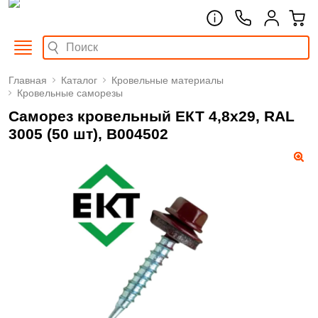
Главная
Каталог
Кровельные материалы
Кровельные саморезы
Саморез кровельный ЕКТ 4,8х29, RAL
3005 (50 шт), B004502