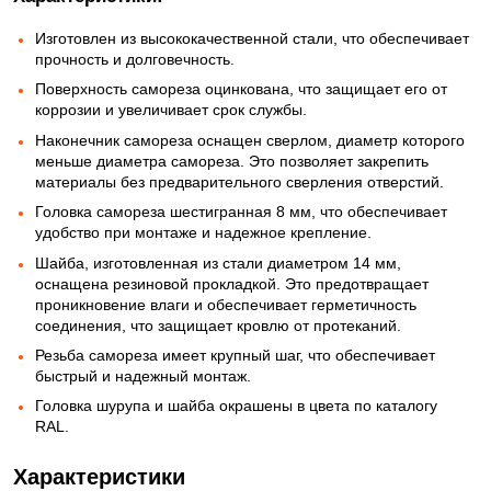
Изготовлен из высококачественной стали, что обеспечивает
прочность и долговечность.
Поверхность самореза оцинкована, что защищает его от
коррозии и увеличивает срок службы.
Наконечник самореза оснащен сверлом, диаметр которого
меньше диаметра самореза. Это позволяет закрепить
материалы без предварительного сверления отверстий.
Головка самореза шестигранная 8 мм, что обеспечивает
удобство при монтаже и надежное крепление.
Шайба, изготовленная из стали диаметром 14 мм,
оснащена резиновой прокладкой. Это предотвращает
проникновение влаги и обеспечивает герметичность
соединения, что защищает кровлю от протеканий.
Резьба самореза имеет крупный шаг, что обеспечивает
быстрый и надежный монтаж.
Головка шурупа и шайба окрашены в цвета по каталогу
RAL.
Характеристики