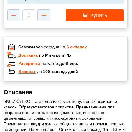
Купить
Самовывоз
сегодня на
6 складах
Доставка
по
Минску и РБ
Рассрочка
по карте
до 8 мес.
Возврат
до
100 календ. дней
Описание
SNIEZKA EKO – это одна из самых популярных акриловых
красок. Образует матовое покрытие. Предназначена для
покраски стен и потолков из цементных, известково-
цементных, гипсовых и гипсокартонных оснований.
Применяется внутри жилых, общественных и промышленных
помещений. Не моющаяся. Оптимальный расход: 1л – 13 м.кв.