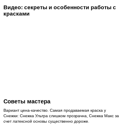
Видео: секреты и особенности работы с
красками
Советы мастера
Вариант цена-качество. Самая продаваемая краска у
Снежки: Снежка Ультра слишком прозрачна, Снежка Макс за
счет латексной основы существенно дороже.