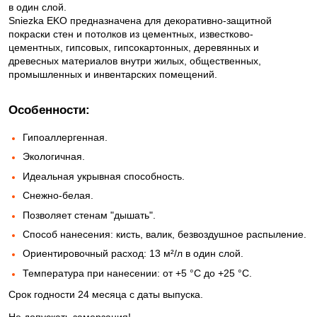
в один слой.
Sniezka EKO предназначена для декоративно-защитной
покраски стен и потолков из цементных, известково-
цементных, гипсовых, гипсокартонных, деревянных и
древесных материалов внутри жилых, общественных,
промышленных и инвентарских помещений.
Особенности:
Гипоаллергенная.
Экологичная.
Идеальная укрывная способность.
Снежно-белая.
Позволяет стенам "дышать".
Способ нанесения: кисть, валик, безвоздушное распыление.
Ориентировочный расход: 13 м²/л в один слой.
Температура при нанесении: от +5 °С до +25 °С.
Срок годности 24 месяца с даты выпуска.