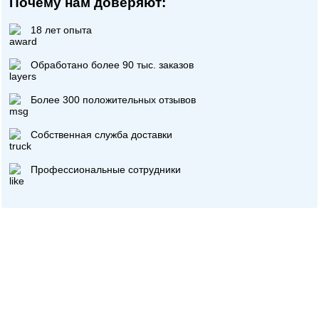
Почему нам доверяют:
18 лет опыта
Обработано более 90 тыс. заказов
Более 300 положительных отзывов
Собственная служба доставки
Профессиональные сотрудники