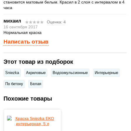
становится матовым белым. Красил в 2 слоя с интервалом в 4
часа
михаил
Оценка:
4
16 сентября 2017
Нормальная краска
Написать отзыв
Этот товар из подборок
Sniezka
Акриловые
Водоэмульсионные
Интерьерные
По бетону
Белая
Похожие товары