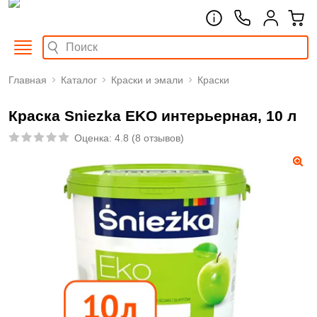
Главная
Каталог
Краски и эмали
Краски
Краска Sniezka EKO интерьерная, 10 л
Оценка:
4.8
(
8 отзывов
)