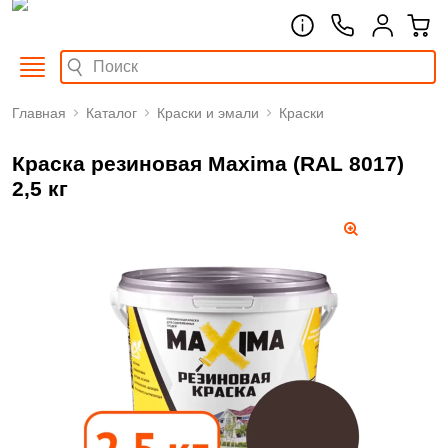
Главная
Каталог
Краски и эмали
Краски
Краска резиновая Maxima (RAL 8017)
2,5 кг