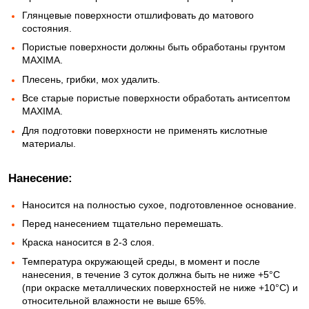
Глянцевые поверхности отшлифовать до матового
состояния.
Пористые поверхности должны быть обработаны грунтом
MAXIMA.
Плесень, грибки, мох удалить.
Все старые пористые поверхности обработать антисептом
MAXIMA.
Для подготовки поверхности не применять кислотные
материалы.
Нанесение:
Наносится на полностью сухое, подготовленное основание.
Перед нанесением тщательно перемешать.
Краска наносится в 2-3 слоя.
Температура окружающей среды, в момент и после
нанесения, в течение 3 суток должна быть не ниже +5°C
(при окраске металлических поверхностей не ниже +10°C) и
относительной влажности не выше 65%.