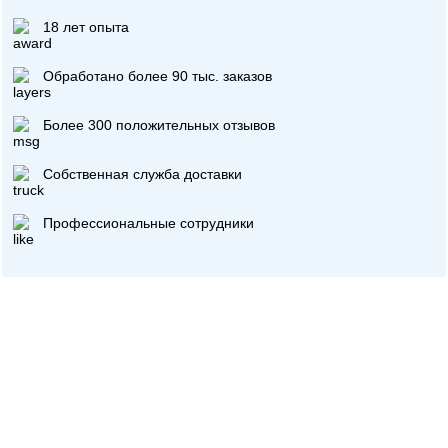
18 лет опыта
Обработано более 90 тыс. заказов
Более 300 положительных отзывов
Собственная служба доставки
Профессиональные сотрудники