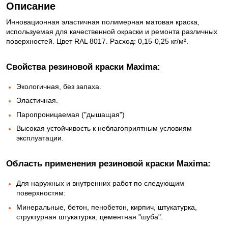
Описание
Инновационная эластичная полимерная матовая краска,
используемая для качественной окраски и ремонта различных
поверхностей. Цвет RAL 8017. Расход: 0,15-0,25 кг/м².
Свойства резиновой краски Maxima:
Экологичная, без запаха.
Эластичная.
Паропроницаемая ("дышащая")
Высокая устойчивость к неблагоприятным условиям
эксплуатации.
Область применения резиновой краски Maxima:
Для наружных и внутренних работ по следующим
поверхностям:
Минеральные, бетон, пенобетон, кирпич, штукатурка,
структурная штукатурка, цементная "шуба".