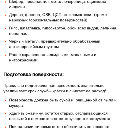
Шифер, профнастил, металлочерепица, оцинковка,
ондулин.
Дерево, фанера, OSB, ЦСП, стекломагнезит (кроме
наружных горизонтальных поверхностей).
Гипс, шпатлевка, гипсокартон, обои всех видов, лепнина,
пенопласт.
Черный металл, предварительно обработанный
антикоррозийным грунтом.
Ранее окрашенная: алкидными, масляными и
нитрокрасками.
Подготовка поверхности:
Правильно подготовленная поверхность значительно
увеличивает срок службы краски и снижает ее расход!
Поверхность должна быть сухой и, очищенной от пыли и
мусора.
Удалить ржавчину, остатки старых, отслаивающихся
покрытий с помощью соответствующего инструмента.
При наличии жировых пятен обезжирить поверхность.