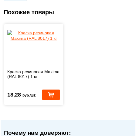
Похожие товары
Краска резиновая Maxima
(RAL 8017) 1 кг
18,28
руб./шт.
Почему нам доверяют: