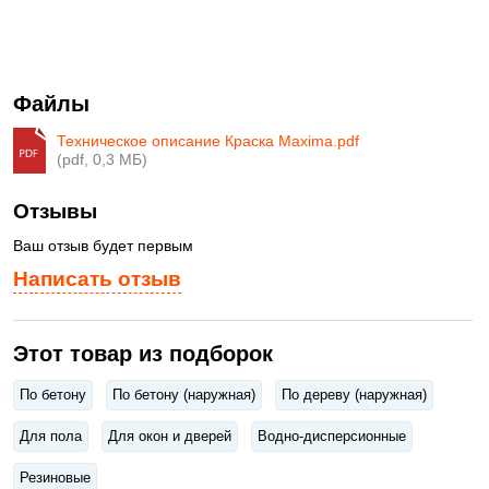
Файлы
Техническое описание Краска Maxima.pdf
(pdf, 0,3 МБ)
Отзывы
Ваш отзыв будет первым
Написать отзыв
Этот товар из подборок
По бетону
По бетону (наружная)
По дереву (наружная)
Для пола
Для окон и дверей
Водно-дисперсионные
Резиновые