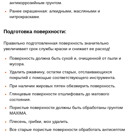
антикоррозийным грунтом.
Ранее окрашенная: алкидными, масляными и
нитрокрасками.
Подготовка поверхности:
Правильно подготовленная поверхность значительно
увеличивает срок службы краски и снижает ее расход!
Поверхность должна быть сухой и, очищенной от пыли и
мусора.
Удалить ржавчину, остатки старых, отслаивающихся
покрытий с помощью соответствующего инструмента.
При наличии жировых пятен обезжирить поверхность.
Глянцевые поверхности отшлифовать до матового
состояния.
Пористые поверхности должны быть обработаны грунтом
MAXIMA.
Плесень, грибки, мох удалить.
Все старые пористые поверхности обработать антисептом