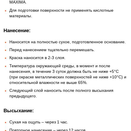
MAXIMA.
Для подготовки поверхности не применять кислотные
материалы.
Нанесение:
Наносится на полностью сухое, подготовленное основание.
Перед нанесением тщательно перемешать.
Краска наносится в 2-3 слоя.
Температура окружающей среды, в момент и после
нанесения, в течение 3 суток должна быть не ниже +5°C
(при окраске металлических поверхностей не ниже +10°C) и
относительной влажности не выше 65%.
Следующий слой наносить после полного высыхания
предыдущего.
Высыхание:
Сухая на ощупь – через 1 час.
Повторное нанесение – через 12 часов.