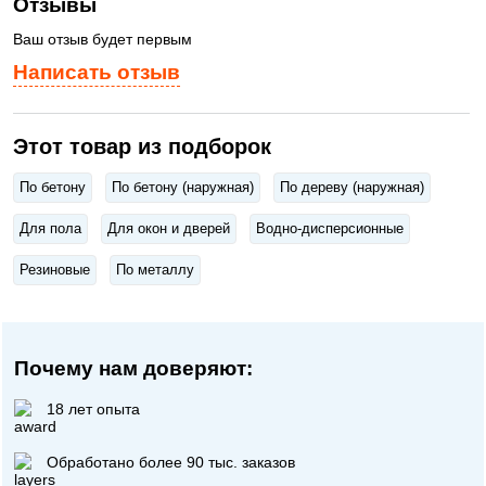
Отзывы
Ваш отзыв будет первым
Написать отзыв
Этот товар из подборок
По бетону
По бетону (наружная)
По дереву (наружная)
Для пола
Для окон и дверей
Водно-дисперсионные
Резиновые
По металлу
Почему нам доверяют:
18 лет опыта
Обработано более 90 тыс. заказов