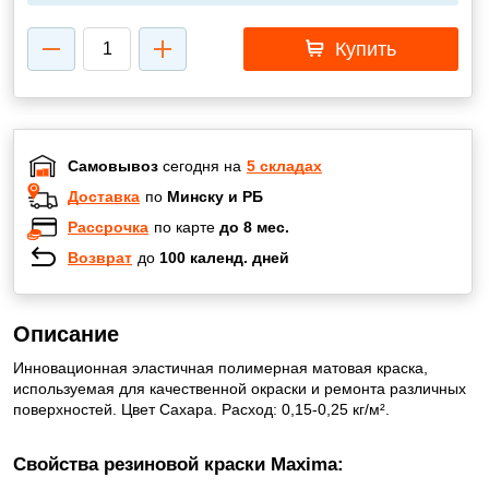
Купить
Самовывоз
сегодня на
5 складах
Доставка
по
Минску и РБ
Рассрочка
по карте
до 8 мес.
Возврат
до
100 календ. дней
Описание
Инновационная эластичная полимерная матовая краска,
используемая для качественной окраски и ремонта различных
поверхностей. Цвет Сахара. Расход: 0,15-0,25 кг/м².
Свойства резиновой краски Maxima: