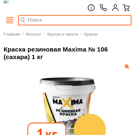
Главная
Каталог
Краски и эмали
Краски
Краска резиновая Maxima № 106
(сахара) 1 кг