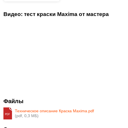
Видео: тест краски Maxima от мастера
Файлы
Техническое описание Краска Maxima.pdf
(pdf, 0,3 МБ)