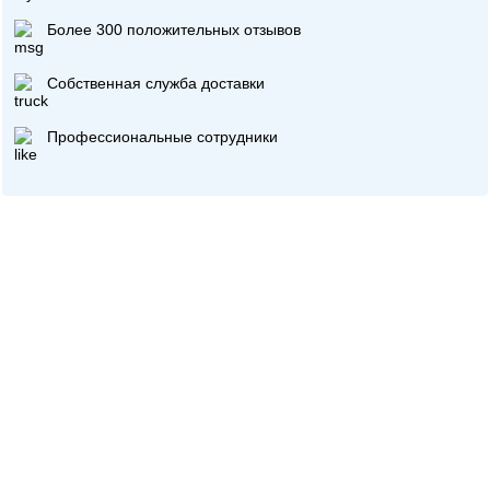
Более 300 положительных отзывов
Собственная служба доставки
Профессиональные сотрудники