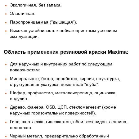
Экологичная, без запаха.
Эластичная.
Паропроницаемая ("дышащая").
Высокая устойчивость к неблагоприятным условиям
эксплуатации.
Область применения резиновой краски Maxima:
Для наружных и внутренних работ по следующим
поверхностям:
Минеральные, бетон, пенобетон, кирпич, штукатурка,
структурная штукатурка, цементная "шуба".
Шифер, профнастил, металлочерепица, оцинковка,
ондулин.
Дерево, фанера, OSB, ЦСП, стекломагнезит (кроме
наружных горизонтальных поверхностей).
Гипс, шпатлевка, гипсокартон, обои всех видов, лепнина,
пенопласт.
Черный металл, предварительно обработанный