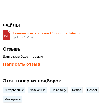
Файлы
Техническое описание Сondor mattlatex.pdf
(pdf, 0,4 МБ)
Отзывы
Ваш отзыв будет первым
Написать отзыв
Этот товар из подборок
Интерьерные
Латексные
По бетону
Белая
Condor
Моющаяся