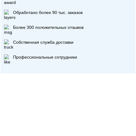
Обработано более 90 тыс. заказов
Более 300 положительных отзывов
Собственная служба доставки
Профессиональные сотрудники