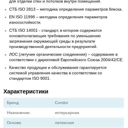
для отделки стен и потолков внутри помещений.
СТБ ISO 2813 – методика определения параметров блеска.
EN ISO 11998 – методика определения параметров
износостойкости.
СТБ ISO 14001 - стандарт, в котором содержатся
основополагающие требования по уменьшению
загрязнения окружающей среды в результате
производственной деятельности предприятий.
ЛОС (летучие органические соединения) – содержание в
соответствии с директивой Европейского Союза 2004/42/CE.
Качество продукции и обслуживания гарантируется
системой управления качества в соответствии со
стандартом ISO 9001.
Характеристики
Бренд:
Condor
Назначение:
интерьерная
Основа:
латексная