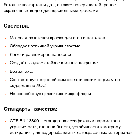
бетон, гипсокартон и др.), а также поверхностей, ранее
окрашенных водно-дисперсионными красками.
Свойства:
Матовая латексная краска для стен и потолков.
Обладает отличной укрывистостью.
Легко и равномерно наносится.
Создаёт гладкое стойкое к мытью покрытие.
Без запаха.
Соответствует европейским экологическим нормам по
содержанию ЛОС.
Не способствует развитию микрофлоры.
Стандарты качества:
СТБ EN 13300 – стандарт классификации параметров
укрывистости, степени блеска, устойчивости к мокрому
истиранию для водоразбавимых лакокрасочных материалов