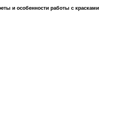
реты и особенности работы с красками