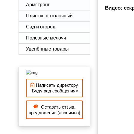
Армстронг
Видео: сек
Плинтус потолочный
Сад и огород
Полезные мелочи
Уценённые товары
Написать директору.
Буду рад сообщениям!
Оставить отзыв,
предложение (анонимно)