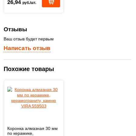
26,94
руб./шт.
Отзывы
Ваш отзыв будет первым
Написать отзыв
Похожие товары
Коронка алмазная 30 мм
по керамике,