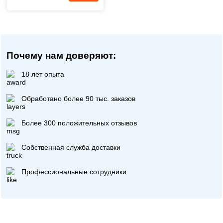
Почему нам доверяют:
18 лет опыта
Обработано более 90 тыс. заказов
Более 300 положительных отзывов
Собственная служба доставки
Профессиональные сотрудники