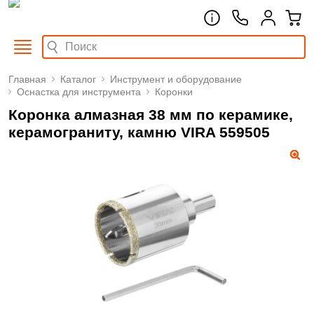
Главная
Каталог
Инструмент и оборудование
Оснастка для инструмента
Коронки
Коронка алмазная 38 мм по керамике,
керамограниту, камню VIRA 559505