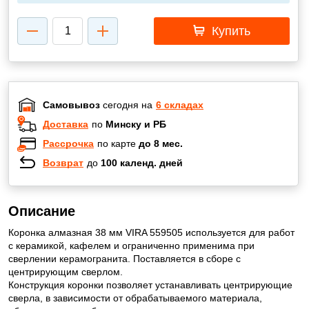
Купить
Самовывоз
сегодня на
6 складах
Доставка
по
Минску и РБ
Рассрочка
по карте
до 8 мес.
Возврат
до
100 календ. дней
Описание
Коронка алмазная 38 мм VIRA 559505 используется для работ
с керамикой, кафелем и ограниченно применима при
сверлении керамогранита. Поставляется в сборе с
центрирующим сверлом.
Конструкция коронки позволяет устанавливать центрирующие
сверла, в зависимости от обрабатываемого материала,