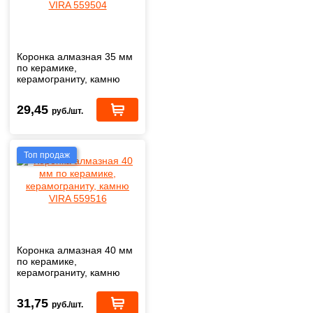
Коронка алмазная 35 мм
по керамике,
керамограниту, камню
VIRA 559504
29,45
руб./шт.
Топ продаж
Коронка алмазная 40 мм
по керамике,
керамограниту, камню
VIRA 559516
31,75
руб./шт.