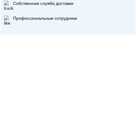
Собственная служба доставки
Профессиональные сотрудники