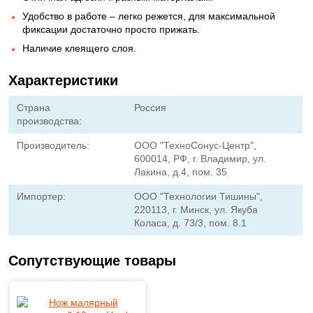
Удобство в работе – легко режется, для максимальной
фиксации достаточно просто прижать.
Наличие клеящего слоя.
Характеристики
Страна
Россия
производства:
Производитель:
ООО "ТехноСонус-Центр",
600014, РФ, г. Владимир, ул.
Лакина, д.4, пом. 35
Импортер:
ООО "Технологии Тишины",
220113, г. Минск, ул. Якуба
Коласа, д. 73/3, пом. 8.1
Сопутствующие товары