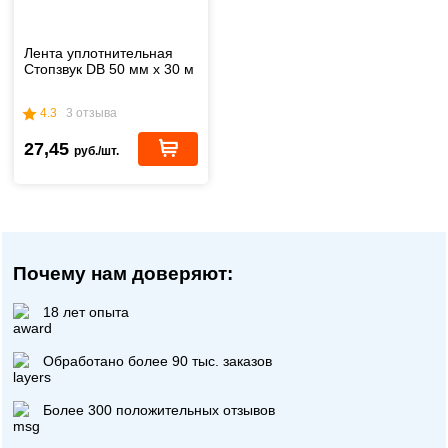
Лента уплотнительная
Стопзвук DB 50 мм х 30 м
4.3
3 отзыва
27,45
руб./шт.
Почему нам доверяют:
18 лет опыта
Обработано более 90 тыс. заказов
Более 300 положительных отзывов