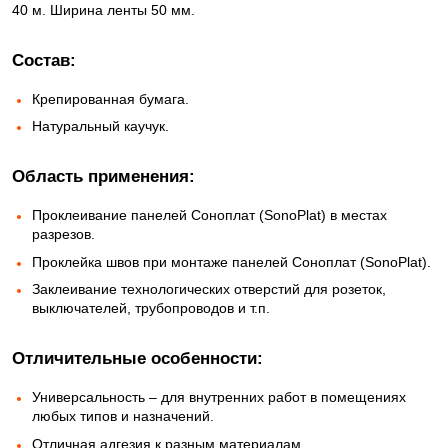
40 м. Ширина ленты 50 мм.
Состав:
Крепированная бумага.
Натуральный каучук.
Область применения:
Проклеивание панелей Соноплат (SonoPlat) в местах
разрезов.
Проклейка швов при монтаже панелей Соноплат (SonoPlat).
Заклеивание технологических отверстий для розеток,
выключателей, трубопроводов и т.п.
Отличительные особенности:
Универсальность – для внутренних работ в помещениях
любых типов и назначений.
Отличная адгезия к разным материалам.