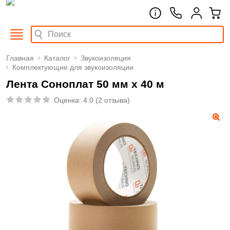
Главная
Каталог
Звукоизоляция
Комплектующие для звукоизоляции
Лента Соноплат 50 мм х 40 м
Оценка:
4.0
(
2 отзыва
)