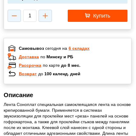
Купить
Самовывоз
сегодня на
6 складах
Доставка
по
Минску и РБ
Рассрочка
по карте
до 8 мес.
Возврат
до
100 календ. дней
Описание
Лента Соноплат специальная самоклеящаяся лента на основе
крепированной бумаги. Применяется в системах
звукоизоляции для проклейки мест «реза» панелей на основе
гофрокартона, а также для проклейки стыков между панелями
после их монтажа. Клеевой слой нанесен с одной стороны и
обладает отличными адгезионными свойствами. Длина ленты