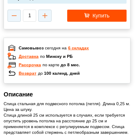
Купить
Самовывоз
сегодня на
6 складах
Доставка
по
Минску и РБ
Рассрочка
по карте
до 8 мес.
Возврат
до
100 календ. дней
Описание
Спица стальная для подвесного потолка (петля). Длина 0,25 м.
Цена за штуку.
Спица длиной 25 см используется в случаях, если требуется
опустить уровень потолка на расстояние до 25 см и
применяется в комплексе с регулируемым подвесом. Спица
представляет собой стержень с петлеобразным завершением.