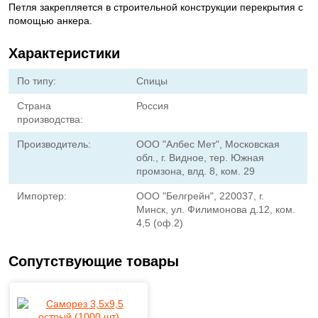
Петля закрепляется в строительной конструкции перекрытия с
помощью анкера.
Характеристики
По типу:
Спицы
Страна
Россия
производства:
Производитель:
ООО "Албес Мет", Московская
обл., г. Видное, тер. Южная
промзона, влд. 8, ком. 29
Импортер:
ООО "Белгрейн", 220037, г.
Минск, ул. Филимонова д.12, ком.
4,5 (оф.2)
Сопутствующие товары