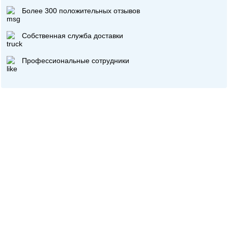
Более 300 положительных отзывов
Собственная служба доставки
Профессиональные сотрудники