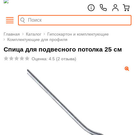
Главная
Каталог
Гипсокартон и комплектующие
Комплектующие для профиля
Спица для подвесного потолка 25 см
Оценка:
4.5
(
2 отзыва
)