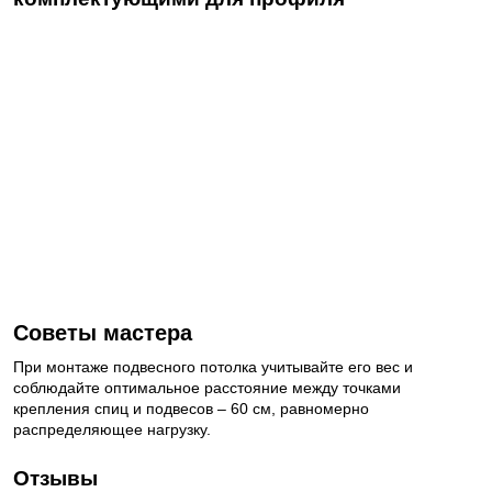
Советы мастера
При монтаже подвесного потолка учитывайте его вес и
соблюдайте оптимальное расстояние между точками
крепления спиц и подвесов – 60 см, равномерно
распределяющее нагрузку.
Отзывы