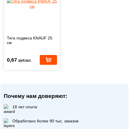
Тяга подвеса KNAUF 25
см
0,67
руб./шт.
Почему нам доверяют:
18 лет опыта
Обработано более 90 тыс. заказов