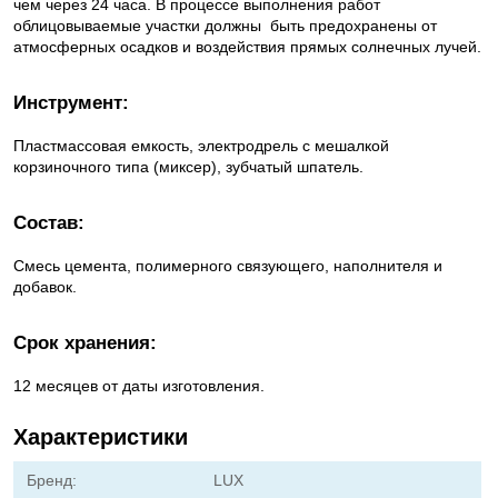
чем через 24 часа. В процессе выполнения работ
облицовываемые участки должны быть предохранены от
атмосферных осадков и воздействия прямых солнечных лучей.
Инструмент:
Пластмассовая емкость, электродрель с мешалкой
корзиночного типа (миксер), зубчатый шпатель.
Состав:
Смесь цемента, полимерного связующего, наполнителя и
добавок.
Срок хранения:
12 месяцев от даты изготовления.
Характеристики
Бренд:
LUX