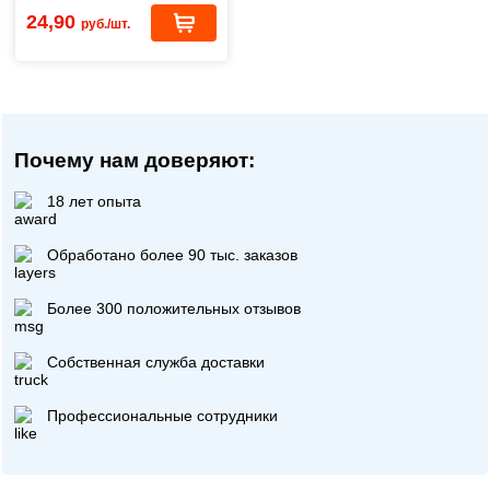
24,90
руб./шт.
Почему нам доверяют:
18 лет опыта
Обработано более 90 тыс. заказов
Более 300 положительных отзывов
Собственная служба доставки
Профессиональные сотрудники