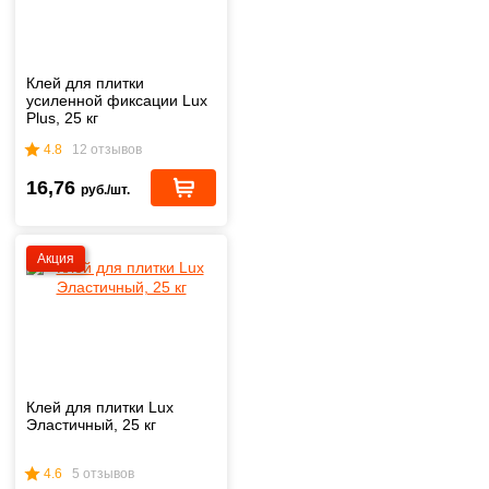
Клей для плитки
усиленной фиксации Lux
Plus, 25 кг
4.8
12 отзывов
16,76
руб./шт.
Акция
Клей для плитки Lux
Эластичный, 25 кг
4.6
5 отзывов