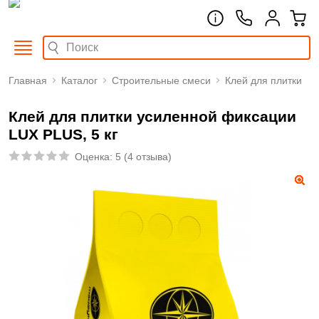
Главная
Каталог
Строительные смеси
Клей для плитки
Клей для плитки усиленной фиксации
LUX PLUS, 5 кг
Оценка:
5
(
4 отзыва
)