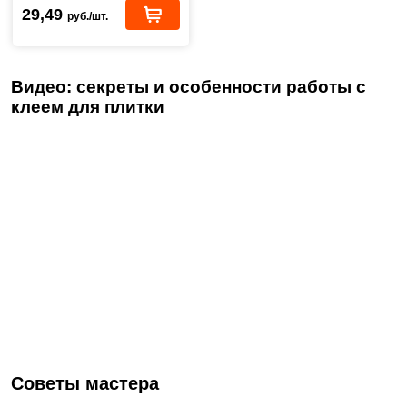
29,49
руб./шт.
Видео: секреты и особенности работы с
клеем для плитки
Советы мастера