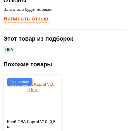
Отзывы
Ваш отзыв будет первым
Написать отзыв
Этот товар из подборок
ПВА
Похожие товары
Топ продаж
Клей ПВА Kapral V10, 0,5
кг