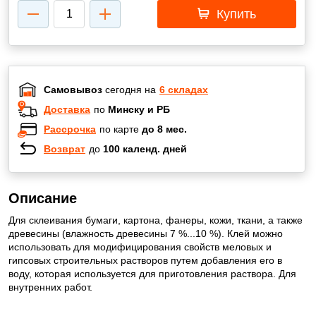
Купить
Самовывоз
сегодня на
6 складах
Доставка
по
Минску и РБ
Рассрочка
по карте
до 8 мес.
Возврат
до
100 календ. дней
Описание
Для склеивания бумаги, картона, фанеры, кожи, ткани, а также
древесины (влажность древесины 7 %...10 %). Клей можно
использовать для модифицирования свойств меловых и
гипсовых строительных растворов путем добавления его в
воду, которая используется для приготовления раствора. Для
внутренних работ.