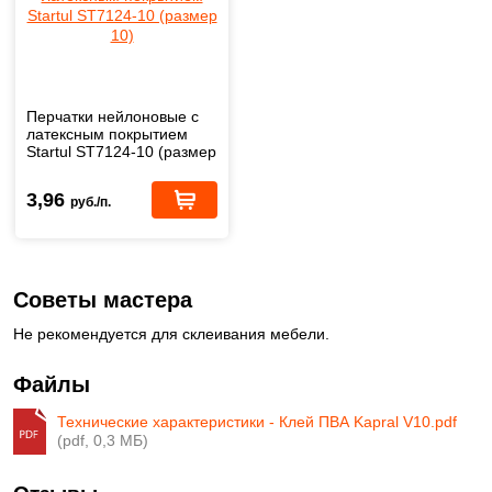
Перчатки нейлоновые с
латексным покрытием
Startul ST7124-10 (размер
10)
3,96
руб./п.
Советы мастера
Не рекомендуется для склеивания мебели.
Файлы
Технические характеристики - Клей ПВА Kapral V10.pdf
(pdf, 0,3 МБ)