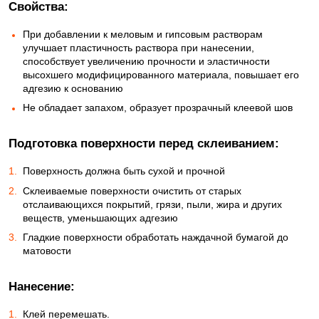
Свойства:
При добавлении к меловым и гипсовым растворам
улучшает пластичность раствора при нанесении,
способствует увеличению прочности и эластичности
высохшего модифицированного материала, повышает его
адгезию к основанию
Не обладает запахом, образует прозрачный клеевой шов
Подготовка поверхности перед склеиванием:
Поверхность должна быть сухой и прочной
Склеиваемые поверхности очистить от старых
отслаивающихся покрытий, грязи, пыли, жира и других
веществ, уменьшающих адгезию
Гладкие поверхности обработать наждачной бумагой до
матовости
Нанесение:
Клей перемешать.