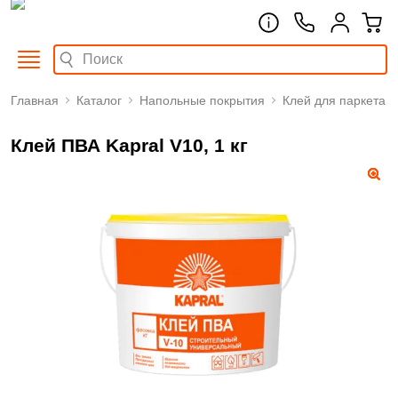
Главная
Каталог
Напольные покрытия
Клей для паркета
Клей ПВА Kapral V10, 1 кг