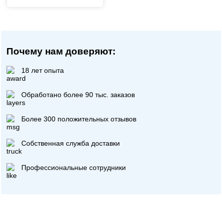
Почему нам доверяют:
18 лет опыта
Обработано более 90 тыс. заказов
Более 300 положительных отзывов
Собственная служба доставки
Профессиональные сотрудники