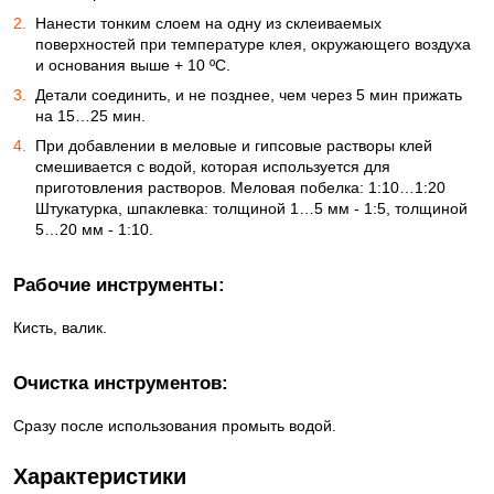
Нанести тонким слоем на одну из склеиваемых
поверхностей при температуре клея, окружающего воздуха
и основания выше + 10 ºС.
Детали соединить, и не позднее, чем через 5 мин прижать
на 15…25 мин.
При добавлении в меловые и гипсовые растворы клей
смешивается с водой, которая используется для
приготовления растворов. Меловая побелка: 1:10…1:20
Штукатурка, шпаклевка: толщиной 1…5 мм - 1:5, толщиной
5…20 мм - 1:10.
Рабочие инструменты:
Кисть, валик.
Очистка инструментов:
Сразу после использования промыть водой.
Характеристики