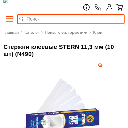
Главная
Каталог
Пены, клеи, герметики
Клеи
Стержни клеевые STERN 11,3 мм (10
шт) (N490)