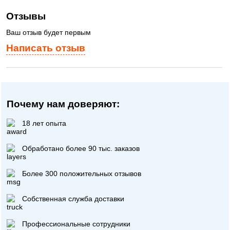
Отзывы
Ваш отзыв будет первым
Написать отзыв
Почему нам доверяют:
18 лет опыта
Обработано более 90 тыс. заказов
Более 300 положительных отзывов
Собственная служба доставки
Профессиональные сотрудники