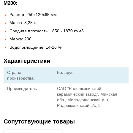
М200:
Размер: 250х120х65 мм.
Масса: 3,25 кг.
Средняя плотность: 1850 - 1870 кг/м3.
Марка: 200.
Водопоглощение: 14-16 %.
Характеристики
Страна
Беларусь
производства:
Производитель:
ОАО “Радошковичский
керамический завод”, Минская
обл., Молодечненский р-н,
Радошковичский с/с, 3
Сопутствующие товары