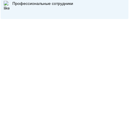
Профессиональные сотрудники