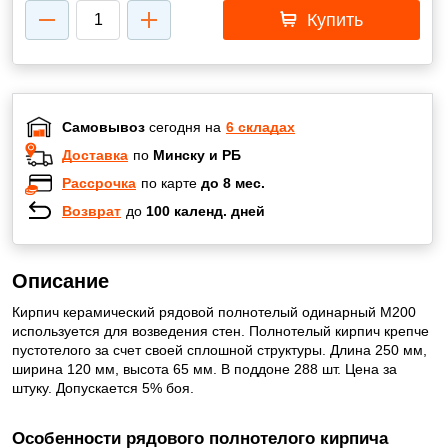
Купить
Самовывоз
сегодня на
6 складах
Доставка
по
Минску и РБ
Рассрочка
по карте
до 8 мес.
Возврат
до
100 календ. дней
Описание
Кирпич керамический рядовой полнотелый одинарный М200
используется для возведения стен. Полнотелый кирпич крепче
пустотелого за счет своей сплошной структуры. Длина 250 мм,
ширина 120 мм, высота 65 мм. В поддоне 288 шт. Цена за
штуку. Допускается 5% боя.
Особенности рядового полнотелого кирпича