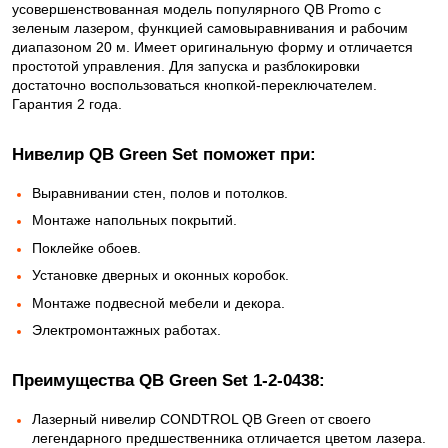
усовершенствованная модель популярного QB Promo с
зеленым лазером, функцией самовыравнивания и рабочим
диапазоном 20 м. Имеет оригинальную форму и отличается
простотой управления. Для запуска и разблокировки
достаточно воспользоваться кнопкой-переключателем.
Гарантия 2 года.
Нивелир QB Green Set поможет при:
Выравнивании стен, полов и потолков.
Монтаже напольных покрытий.
Поклейке обоев.
Установке дверных и оконных коробок.
Монтаже подвесной мебели и декора.
Электромонтажных работах.
Преимущества QB Green Set 1-2-0438:
Лазерный нивелир CONDTROL QB Green от своего
легендарного предшественника отличается цветом лазера.