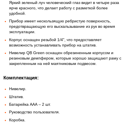
Яркий зеленый луч человеческий глаз видит в четыре раза
ярче красного, что делает работу с разметкой более
удобной.
Прибор имеет нескользящую ребристую поверхность,
предотвращающую его выскальзывание из рук во время
эксплуатации.
Корпус оснащен резьбой 1/4", что предоставляет
возможность устанавливать прибор на штатив.
Нивелир QB Green оснащен обрезиненным корпусом и
резиновым демпфером, которые хорошо защищают раму с
закрепленным на ней маятниковым подвесом.
Комплектация:
Нивелир.
Штатив.
Батарейка ААА – 2 шт.
Руководство пользователя.
Коробка.