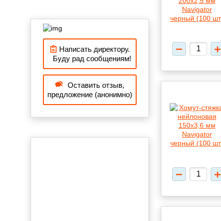
Написать директору.
Буду рад сообщениям!
Оставить отзыв,
предложение (анонимно)