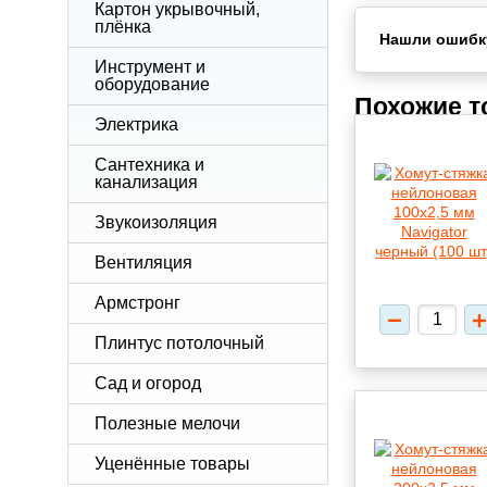
Картон укрывочный,
плёнка
Нашли ошибк
Инструмент и
оборудование
Похожие 
Электрика
Сантехника и
канализация
Звукоизоляция
Вентиляция
Армстронг
Плинтус потолочный
Сад и огород
Полезные мелочи
Уценённые товары