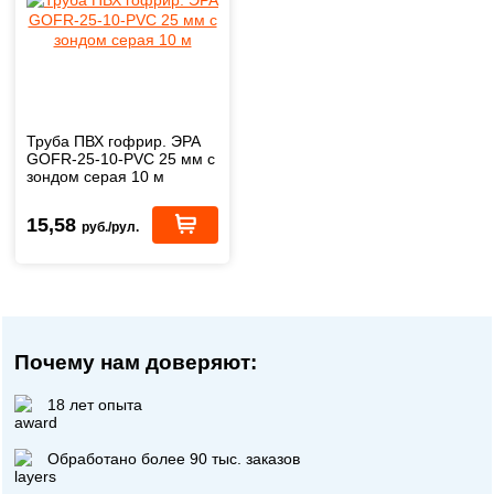
Труба ПВХ гофрир. ЭРА
GOFR-25-10-PVС 25 мм с
зондом серая 10 м
15,58
руб./рул.
Почему нам доверяют:
18 лет опыта
Обработано более 90 тыс. заказов