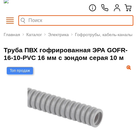
Главная
Каталог
Электрика
Гофротрубы, кабель-каналы
Труба ПВХ гофрированная ЭРА GOFR-
16-10-PVС 16 мм с зондом серая 10 м
Топ продаж