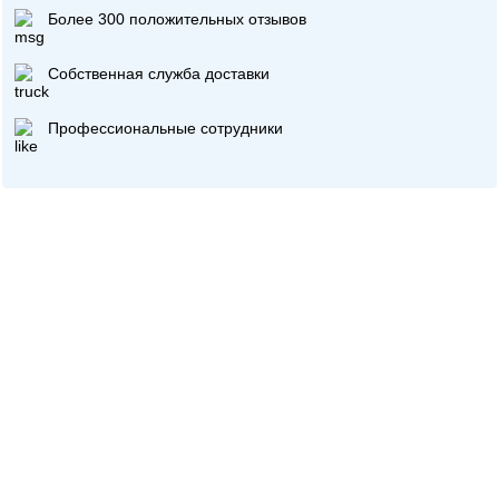
Более 300 положительных отзывов
Собственная служба доставки
Профессиональные сотрудники