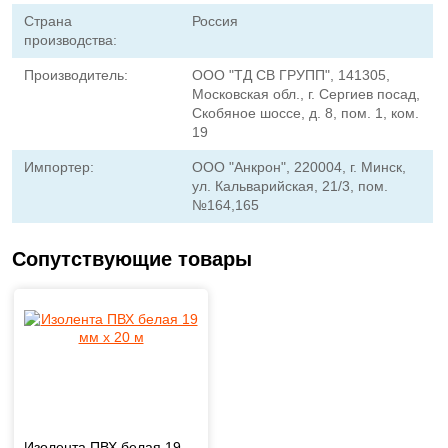
Страна
Россия
производства:
Производитель:
ООО "ТД СВ ГРУПП", 141305,
Московская обл., г. Сергиев посад,
Скобяное шоссе, д. 8, пом. 1, ком.
19
Импортер:
ООО "Анкрон", 220004, г. Минск,
ул. Кальварийская, 21/3, пом.
№164,165
Сопутствующие товары
Изолента ПВХ белая 19