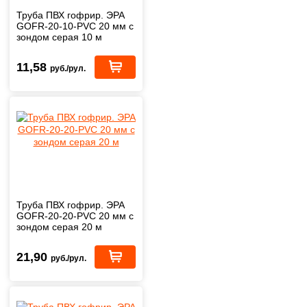
Труба ПВХ гофрир. ЭРА
GOFR-20-10-PVС 20 мм с
зондом серая 10 м
11,58
руб./рул.
Труба ПВХ гофрир. ЭРА
GOFR-20-20-PVС 20 мм с
зондом серая 20 м
21,90
руб./рул.