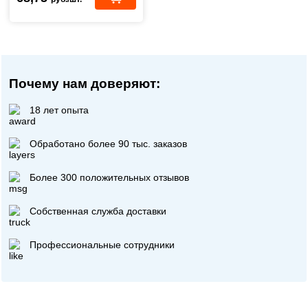
Почему нам доверяют:
18 лет опыта
Обработано более 90 тыс. заказов
Более 300 положительных отзывов
Собственная служба доставки
Профессиональные сотрудники