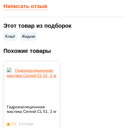
Написать отзыв
Этот товар из подборок
Knauf
Жидкая
Похожие товары
Гидроизоляционная
мастика Ceresit CL 51, 2 кг
5.0
2 отзыва