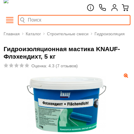
Главная
Каталог
Строительные смеси
Гидроизоляция
Гидроизоляционная мастика KNAUF-
Флэхендихт, 5 кг
Оценка:
4.3
(
7 отзывов
)