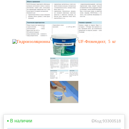
В наличии
Код:
93300518