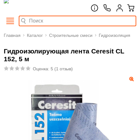
Главная
Каталог
Строительные смеси
Гидроизоляция
Гидроизолирующая лента Ceresit CL
152, 5 м
Оценка:
5
(
1 отзыв
)