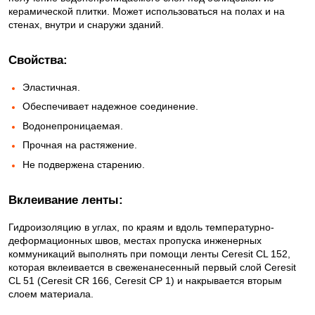
керамической плитки. Может использоваться на полах и на
стенах, внутри и снаружи зданий.
Свойства:
Эластичная.
Обеспечивает надежное соединение.
Водонепроницаемая.
Прочная на растяжение.
Не подвержена старению.
Вклеивание ленты:
Гидроизоляцию в углах, по краям и вдоль температурно-
деформационных швов, местах пропуска инженерных
коммуникаций выполнять при помощи ленты Ceresit CL 152,
которая вклеивается в свеженанесенный первый слой Ceresit
CL 51 (Ceresit CR 166, Ceresit CP 1) и накрывается вторым
слоем материала.