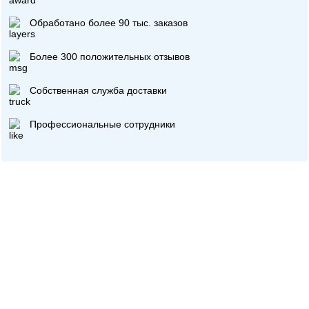
Обработано более 90 тыс. заказов
Более 300 положительных отзывов
Собственная служба доставки
Профессиональные сотрудники