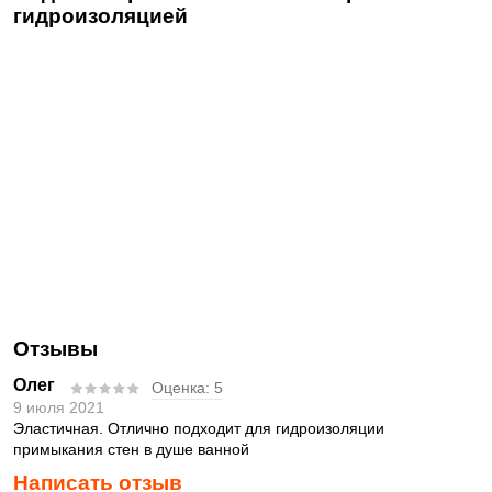
гидроизоляцией
Отзывы
Олег
Оценка:
5
9 июля 2021
Эластичная. Отлично подходит для гидроизоляции
примыкания стен в душе ванной
Написать отзыв