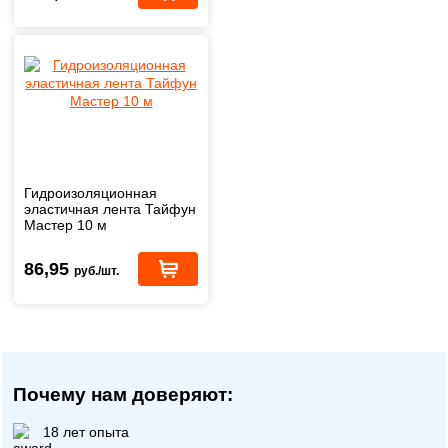
Гидроизоляционная
эластичная лента Тайфун
Мастер 10 м
86,95
руб./шт.
Почему нам доверяют:
18 лет опыта