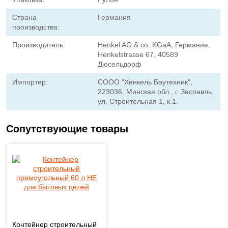
Страна
Германия
производства:
Производитель:
Henkel AG & co. KGaA, Германия,
Henkelstrasse 67, 40589
Дюсельдорф
Импортер:
СООО "Хенкель Баутехник",
223036, Минская обл., г. Заславль,
ул. Строительная 1, к.1.
Сопутствующие товары
Контейнер строительный