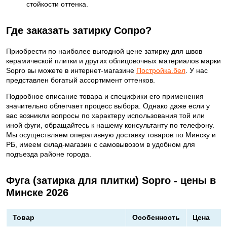
стойкости оттенка.
Где заказать затирку Сопро?
Приобрести по наиболее выгодной цене затирку для швов
керамической плитки и других облицовочных материалов марки
Sopro вы можете в интернет-магазине
Постройка.бел
. У нас
представлен богатый ассортимент оттенков.
Подробное описание товара и специфики его применения
значительно облегчает процесс выбора. Однако даже если у
вас возникли вопросы по характеру использования той или
иной фуги, обращайтесь к нашему консультанту по телефону.
Мы осуществляем оперативную доставку товаров по Минску и
РБ, имеем склад-магазин с самовывозом в удобном для
подъезда районе города.
Фуга (затирка для плитки) Sopro - цены в
Минске 2026
Товар
Особенность
Цена