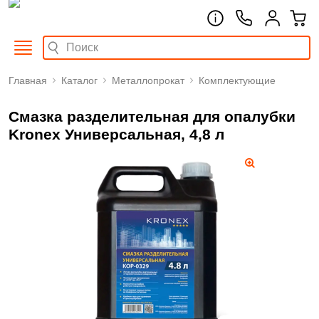
Главная
Каталог
Металлопрокат
Комплектующие
Смазка разделительная для опалубки
Kronex Универсальная, 4,8 л