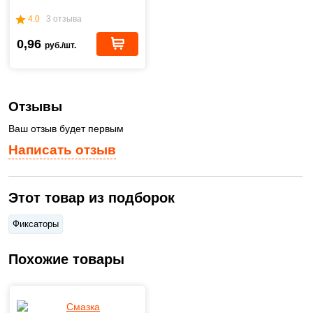
4.0
3 отзыва
0,96
руб./шт.
Отзывы
Ваш отзыв будет первым
Написать отзыв
Этот товар из подборок
Фиксаторы
Похожие товары