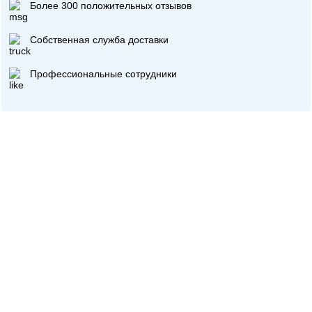
Более 300 положительных отзывов
Собственная служба доставки
Профессиональные сотрудники