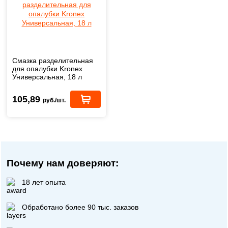
Смазка разделительная
для опалубки Kronex
Универсальная, 18 л
105,89
руб./шт.
Почему нам доверяют:
18 лет опыта
Обработано более 90 тыс. заказов