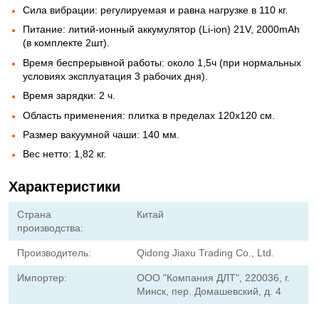
Сила вибрации: регулируемая и равна нагрузке в 110 кг.
Питание: литий-ионный аккумулятор (Li-ion) 21V, 2000mAh
(в комплекте 2шт).
Время беспрерывной работы: около 1,5ч (при нормальных
условиях эксплуатация 3 рабочих дня).
Время зарядки: 2 ч.
Область применения: плитка в пределах 120x120 см.
Размер вакуумной чаши: 140 мм.
Вес нетто: 1,82 кг.
Характеристики
Страна
Китай
производства:
Производитель:
Qidong Jiaxu Trading Co., Ltd.
Импортер:
ООО "Компания ДЛТ", 220036, г.
Минск, пер. Домашевский, д. 4