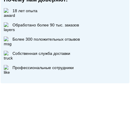
18 лет опыта
Обработано более 90 тыс. заказов
Более 300 положительных отзывов
Собственная служба доставки
Профессиональные сотрудники