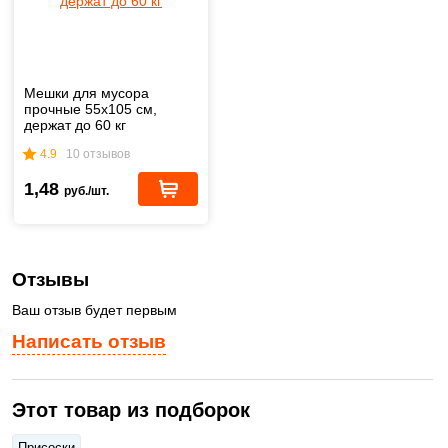
Мешки для мусора
прочные 55х105 см,
держат до 60 кг
4.9
10 отзывов
1,48
руб./шт.
Отзывы
Ваш отзыв будет первым
Написать отзыв
Этот товар из подборок
Присоски