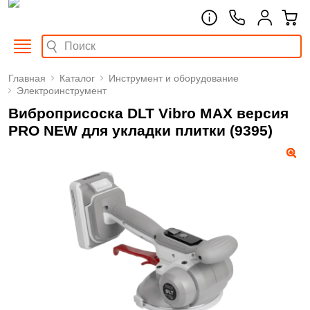
Главная
Каталог
Инструмент и оборудование
Электроинструмент
Виброприсоска DLT Vibro MAX версия
PRO NEW для укладки плитки (9395)