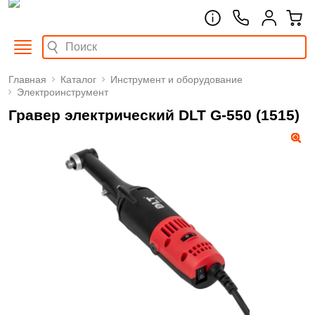
Главная
Каталог
Инструмент и оборудование
Электроинструмент
Гравер электрический DLT G-550 (1515)