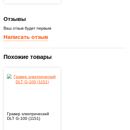
Отзывы
Ваш отзыв будет первым
Написать отзыв
Похожие товары
Гравер электрический
DLT G-100 (1151)