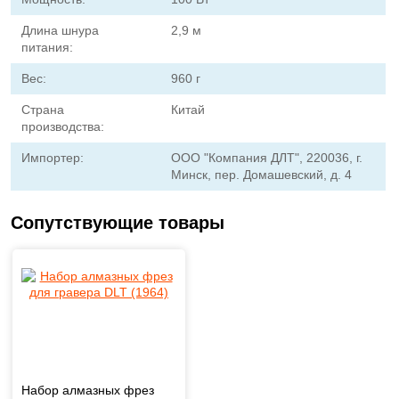
Длина шнура
2,9 м
питания:
Вес:
960 г
Страна
Китай
производства:
Импортер:
ООО "Компания ДЛТ", 220036, г.
Минск, пер. Домашевский, д. 4
Сопутствующие товары
Набор алмазных фрез