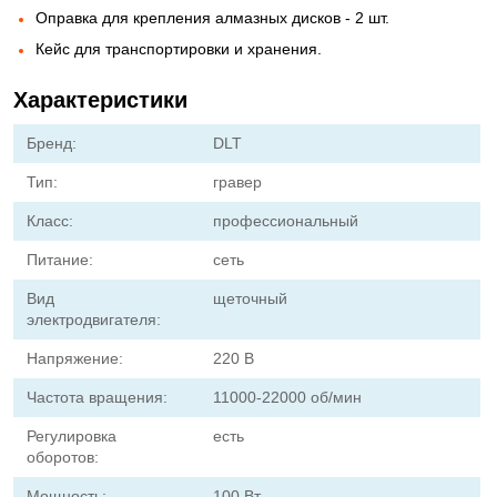
Оправка для крепления алмазных дисков - 2 шт.
Кейс для транспортировки и хранения.
Характеристики
Бренд:
DLT
Тип:
гравер
Класс:
профессиональный
Питание:
сеть
Вид
щеточный
электродвигателя:
Напряжение:
220 В
Частота вращения:
11000-22000 об/мин
Регулировка
есть
оборотов:
Мощность:
100 Вт