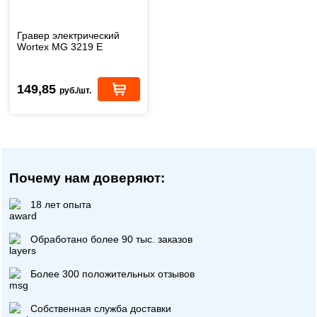
Гравер электрический
Wortex MG 3219 E
149,85
руб./шт.
Почему нам доверяют:
18 лет опыта
Обработано более 90 тыс. заказов
Более 300 положительных отзывов
Собственная служба доставки