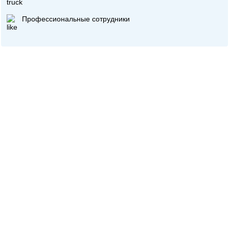
Профессиональные сотрудники