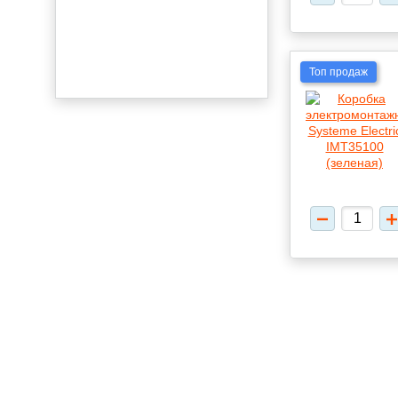
Топ продаж