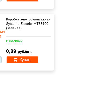
Коробка электромонтажная
Systeme Electric IMT35100
(зеленая)
В наличии
0,89
руб./шт.
Купить