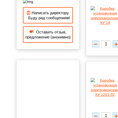
Написать директору.
Буду рад сообщениям!
Оставить отзыв,
предложение (анонимно)