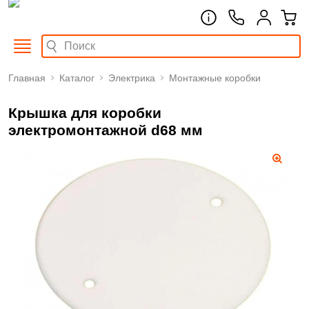
Главная
Каталог
Электрика
Монтажные коробки
Крышка для коробки
электромонтажной d68 мм