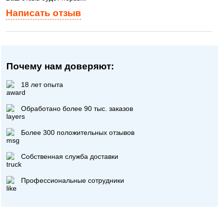
Написать отзыв
Почему нам доверяют:
18 лет опыта
Обработано более 90 тыс. заказов
Более 300 положительных отзывов
Собственная служба доставки
Профессиональные сотрудники