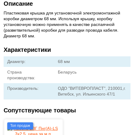
Описание
Пластиковая крышка для установочной электромонтажной
коробки диаметром 68 мм. Используя крышку, коробку
установочную можно применять в качестве распаячной
(разветвительной) коробки для разводки провода кабеля.
Диаметр 68 мм.
Характеристики
Диаметр:
68 мм
Страна
Беларусь
производства:
Производитель:
ОДО "ВИТЕВРОПЛАСТ", 210001,г.
Витебск, ул. Ильинского 47/1
Сопутствующие товары
Топ продаж