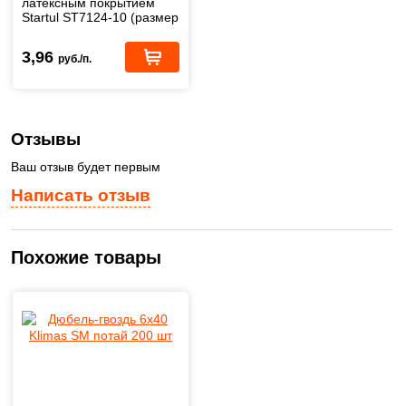
латексным покрытием
Startul ST7124-10 (размер
10)
3,96
руб./п.
Отзывы
Ваш отзыв будет первым
Написать отзыв
Похожие товары