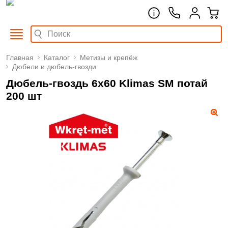
Главная
Каталог
Метизы и крепёж
Дюбели и дюбель-гвозди
Дюбель-гвоздь 6х60 Klimas SM потай
200 шт