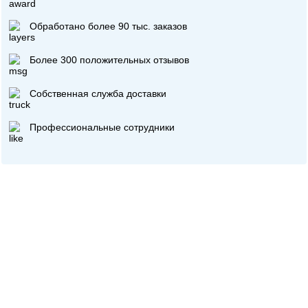
Обработано более 90 тыс. заказов
Более 300 положительных отзывов
Собственная служба доставки
Профессиональные сотрудники