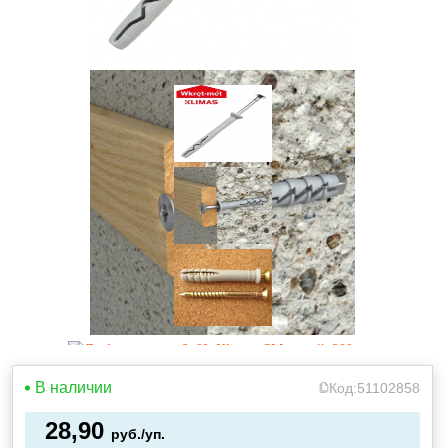
В наличии
Код:
51102858
28,90
руб./уп.