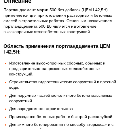
Описание
Портландцемент марки 500 без добавок (ЦЕМ I 42,5Н)
применяется для приготовления растворных и бетонных
смесей в строительных работах. Основным назначением
портландцемента 500 Д0 является изготовление
высокопрочных железобетонных конструкций.
Область применения портландцемента ЦЕМ
I 42,5Н:
Изготовление высокопрочных сборных, обычных и
предварительно-напряженных железобетонных
конструкций.
Строительство гидротехнических сооружений в пресной
воде.
Для наружных частей монолитного бетона массивных
сооружений.
Для аэродромного строительства.
Производство бетонных работ с быстрой распалубкой.
Для зимнего бетонирования по способу «термоса» и с