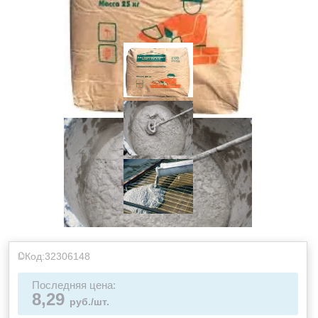
Код:
32306148
Последняя цена:
8,29
руб./шт.