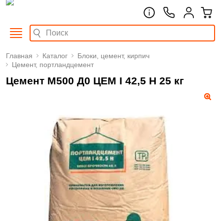
Главная
Каталог
Блоки, цемент, кирпич
Цемент, портландцемент
Цемент М500 Д0 ЦЕМ I 42,5 Н 25 кг