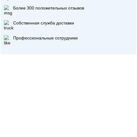
Более 300 положительных отзывов
Собственная служба доставки
Профессиональные сотрудники