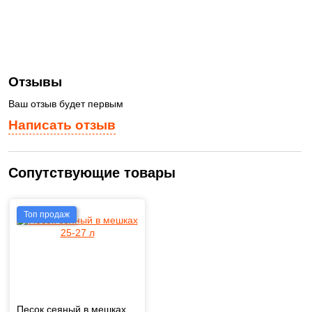
Отзывы
Ваш отзыв будет первым
Написать отзыв
Сопутствующие товары
Топ продаж
Песок сеяный в мешках