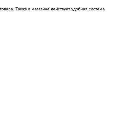
 товара. Также в магазине действует удобная система