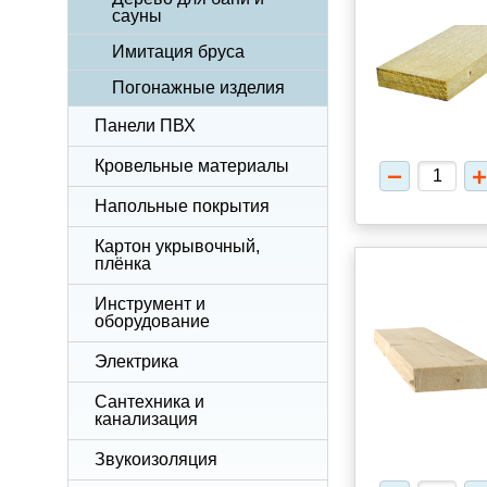
сауны
Имитация бруса
Погонажные изделия
Панели ПВХ
Кровельные материалы
Напольные покрытия
Картон укрывочный,
плёнка
Инструмент и
оборудование
Электрика
Сантехника и
канализация
Звукоизоляция