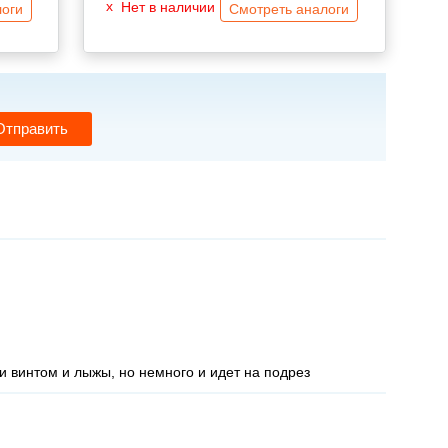
Нет в наличии
логи
Смотреть аналоги
Отправить
и винтом и лыжы, но немного и идет на подрез