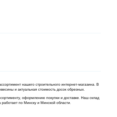
 ассортимент нашего строительного интернет-магазина. В
ревесины и актуальная стоимость досок обрезных.
сортименту, оформлению покупки и доставке. Наш склад
а работает по Минску и Минской области.