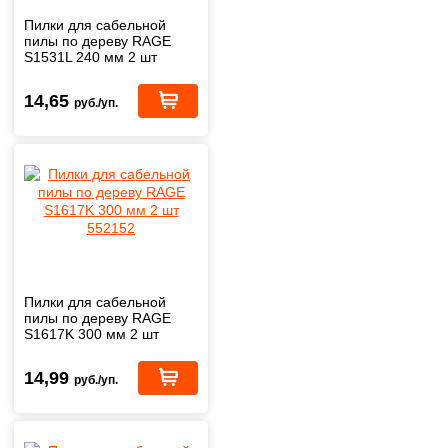
Пилки для сабельной
пилы по дереву RAGE
S1531L 240 мм 2 шт
552150
14,65
руб./уп.
Пилки для сабельной
пилы по дереву RAGE
S1617K 300 мм 2 шт
552152
14,99
руб./уп.