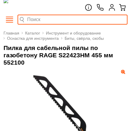
Главная
Каталог
Инструмент и оборудование
Оснастка для инструмента
Биты, свёрла, скобы
Пилка для сабельной пилы по
газобетону RAGE S22423HM 455 мм
552100