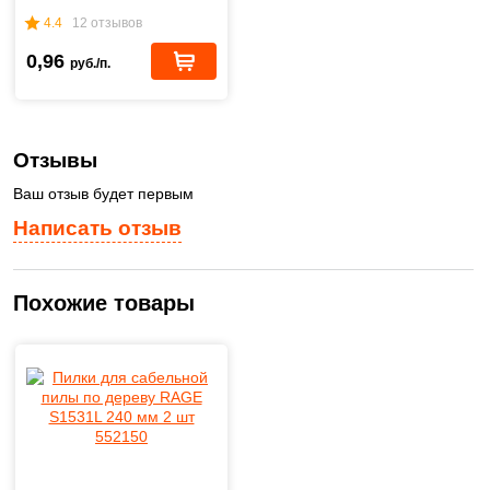
4.4
12 отзывов
0,96
руб./п.
Отзывы
Ваш отзыв будет первым
Написать отзыв
Похожие товары