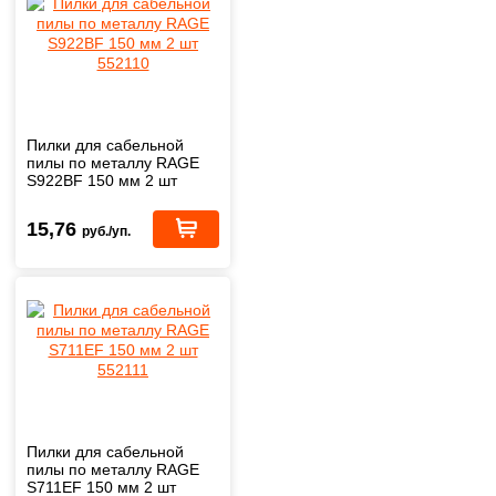
Пилки для сабельной
пилы по металлу RAGE
S922BF 150 мм 2 шт
552110
15,76
руб./уп.
Пилки для сабельной
пилы по металлу RAGE
S711EF 150 мм 2 шт