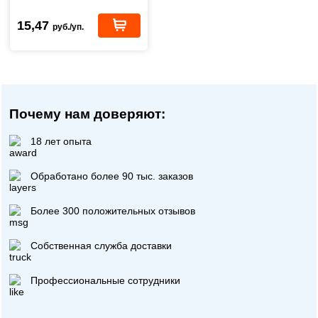
552111
15,47
руб./уп.
Почему нам доверяют:
18 лет опыта
Обработано более 90 тыс. заказов
Более 300 положительных отзывов
Собственная служба доставки
Профессиональные сотрудники