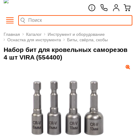
Главная
Каталог
Инструмент и оборудование
Оснастка для инструмента
Биты, свёрла, скобы
Набор бит для кровельных саморезов
4 шт VIRA (554400)