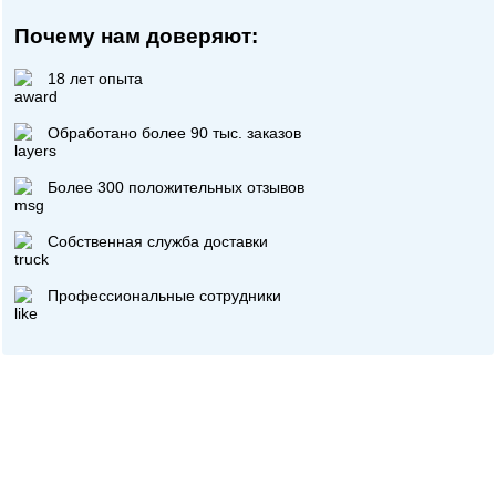
Почему нам доверяют:
18 лет опыта
Обработано более 90 тыс. заказов
Более 300 положительных отзывов
Собственная служба доставки
Профессиональные сотрудники