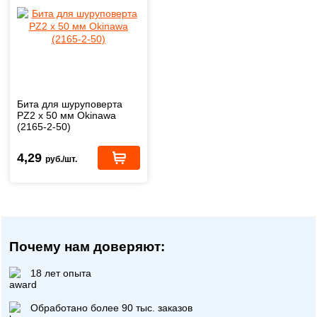
Бита для шуруповерта
PZ2 x 50 мм Okinawa
(2165-2-50)
4,29
руб./шт.
Почему нам доверяют:
18 лет опыта
Обработано более 90 тыс. заказов