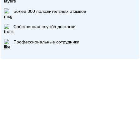
Более 300 положительных отзывов
Собственная служба доставки
Профессиональные сотрудники