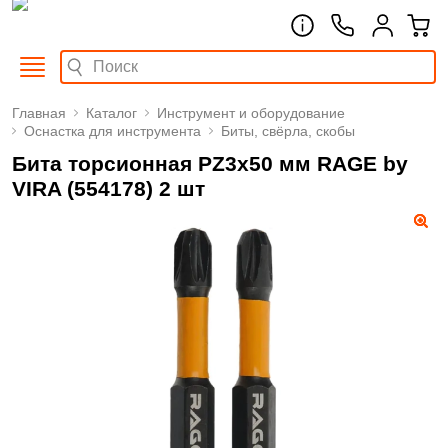
Главная
Каталог
Инструмент и оборудование
Оснастка для инструмента
Биты, свёрла, скобы
Бита торсионная PZ3x50 мм RAGE by
VIRA (554178) 2 шт