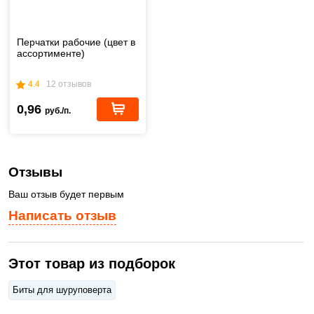
Перчатки рабочие (цвет в
ассортименте)
4.4
12 отзывов
0,96
руб./п.
Отзывы
Ваш отзыв будет первым
Написать отзыв
Этот товар из подборок
Биты для шуруповерта