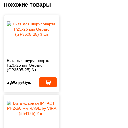
Похожие товары
Бита для шуруповерта
PZ3х25 мм Gepard
(GP3505-25) 3 шт
3,96
руб./уп.