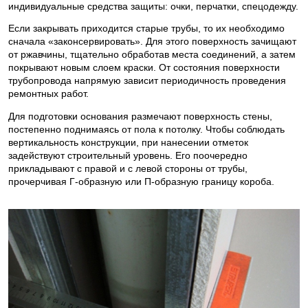
индивидуальные средства защиты: очки, перчатки, спецодежду.
Если закрывать приходится старые трубы, то их необходимо
сначала «законсервировать». Для этого поверхность зачищают
от ржавчины, тщательно обработав места соединений, а затем
покрывают новым слоем краски. От состояния поверхности
трубопровода напрямую зависит периодичность проведения
ремонтных работ.
Для подготовки основания размечают поверхность стены,
постепенно поднимаясь от пола к потолку. Чтобы соблюдать
вертикальность конструкции, при нанесении отметок
задействуют строительный уровень. Его поочередно
прикладывают с правой и с левой стороны от трубы,
прочерчивая Г-образную или П-образную границу короба.