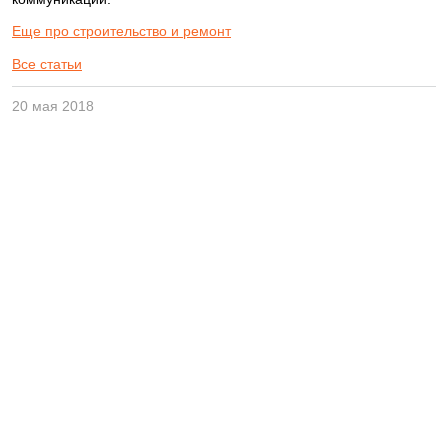
Еще про строительство и ремонт
Все статьи
20 мая 2018