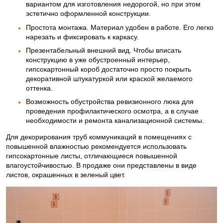
вариантом для изготовления недорогой, но при этом
эстетично оформленной конструкции.
Простота монтажа. Материал удобен в работе. Его легко
нарезать и фиксировать к каркасу.
Презентабельный внешний вид. Чтобы вписать
конструкцию в уже обустроенный интерьер,
гипсокартонный короб достаточно просто покрыть
декоративной штукатуркой или краской желаемого
оттенка.
Возможность обустройства ревизионного люка для
проведения профилактического осмотра, а в случае
необходимости и ремонта канализационной системы.
Для декорирования труб коммуникаций в помещениях с
повышенной влажностью рекомендуется использовать
гипсокартонные листы, отличающиеся повышенной
влагоустойчивостью. В продаже они представлены в виде
листов, окрашенных в зеленый цвет.