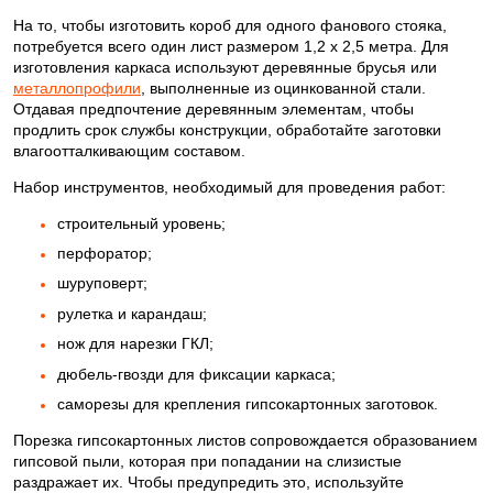
На то, чтобы изготовить короб для одного фанового стояка,
потребуется всего один лист размером 1,2 х 2,5 метра. Для
изготовления каркаса используют деревянные брусья или
металлопрофили
, выполненные из оцинкованной стали.
Отдавая предпочтение деревянным элементам, чтобы
продлить срок службы конструкции, обработайте заготовки
влагоотталкивающим составом.
Набор инструментов, необходимый для проведения работ:
строительный уровень;
перфоратор;
шуруповерт;
рулетка и карандаш;
нож для нарезки ГКЛ;
дюбель-гвозди для фиксации каркаса;
саморезы для крепления гипсокартонных заготовок.
Порезка гипсокартонных листов сопровождается образованием
гипсовой пыли, которая при попадании на слизистые
раздражает их. Чтобы предупредить это, используйте