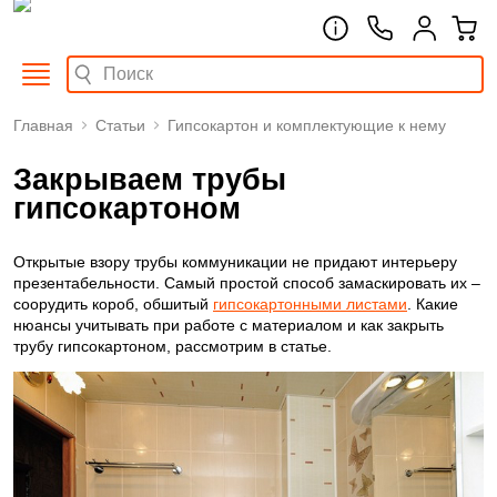
Главная
Статьи
Гипсокартон и комплектующие к нему
Закрываем трубы
гипсокартоном
Открытые взору трубы коммуникации не придают интерьеру
презентабельности. Самый простой способ замаскировать их –
соорудить короб, обшитый
гипсокартонными листами
. Какие
нюансы учитывать при работе с материалом и как закрыть
трубу гипсокартоном, рассмотрим в статье.