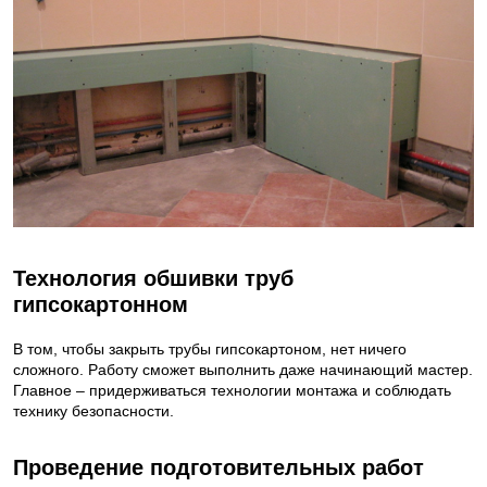
Технология обшивки труб
гипсокартонном
В том, чтобы закрыть трубы гипсокартоном, нет ничего
сложного. Работу сможет выполнить даже начинающий мастер.
Главное – придерживаться технологии монтажа и соблюдать
технику безопасности.
Проведение подготовительных работ