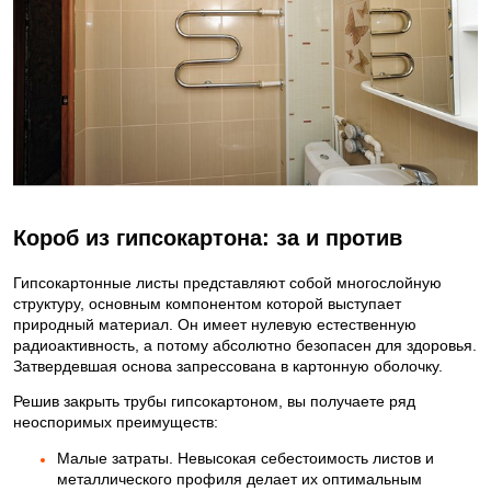
Короб из гипсокартона: за и против
Гипсокартонные листы представляют собой многослойную
структуру, основным компонентом которой выступает
природный материал. Он имеет нулевую естественную
радиоактивность, а потому абсолютно безопасен для здоровья.
Затвердевшая основа запрессована в картонную оболочку.
Решив закрыть трубы гипсокартоном, вы получаете ряд
неоспоримых преимуществ:
Малые затраты. Невысокая себестоимость листов и
металлического профиля делает их оптимальным