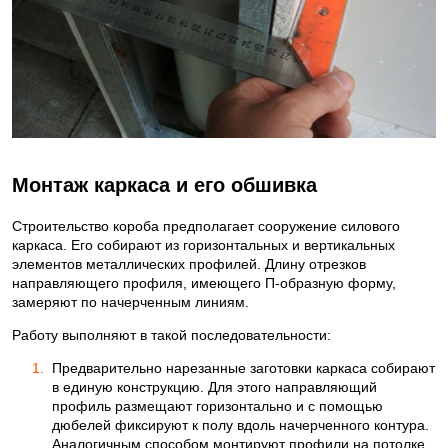
Монтаж каркаса и его обшивка
Строительство короба предполагает сооружение силового
каркаса. Его собирают из горизонтальных и вертикальных
элементов металлических профилей. Длину отрезков
направляющего профиля, имеющего П-образную форму,
замеряют по начерченным линиям.
Работу выполняют в такой последовательности:
Предварительно нарезанные заготовки каркаса собирают
в единую конструкцию. Для этого направляющий
профиль размещают горизонтально и с помощью
дюбелей фиксируют к полу вдоль начерченного контура.
Аналогичным способом монтируют профили на потолке