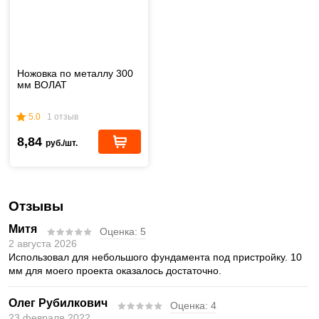
Ножовка по металлу 300
мм ВОЛАТ
5.0
1 отзыв
8,84
руб./шт.
Отзывы
Митя
Оценка:
5
2 августа 2026
Использовал для небольшого фундамента под пристройку. 10
мм для моего проекта оказалось достаточно.
Олег Рубилкович
Оценка:
4
23 февраля 2022