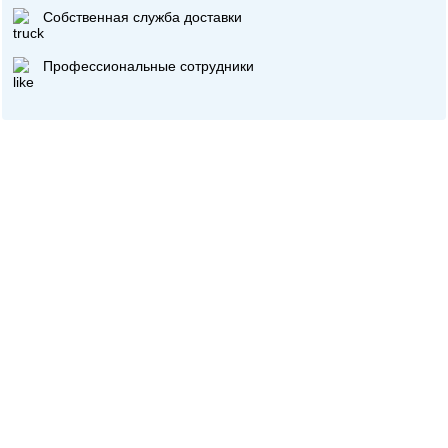
Собственная служба доставки
Профессиональные сотрудники