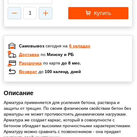
Купить
Самовывоз
сегодня на
6 складах
Доставка
по
Минску и РБ
Рассрочка
по карте
до 8 мес.
Возврат
до
100 календ. дней
Описание
Арматура применяется для усиления бетона, раствора и
защиты от трещин. По своим физическим свойствам бетон без
арматуры не может противостоять динамическим нагрузкам.
Арматура же создает каркас, который в совокупности с
бетоном обладает высокими прочностными характеристиками.
Арматуру можно сравнить с позвоночником - она придает