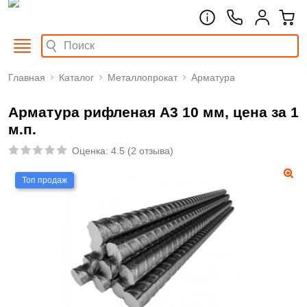
Главная
Каталог
Металлопрокат
Арматура
Арматура рифленая А3 10 мм, цена за 1
м.п.
Оценка:
4.5
(
2 отзыва
)
Топ продаж