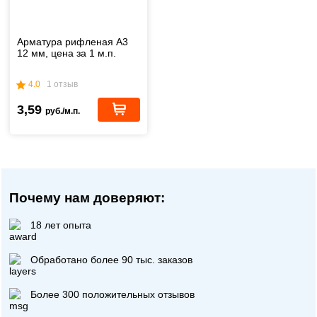
Арматура рифленая А3
12 мм, цена за 1 м.п.
4.0
1 отзыв
3,59
руб./м.п.
Почему нам доверяют:
18 лет опыта
Обработано более 90 тыс. заказов
Более 300 положительных отзывов