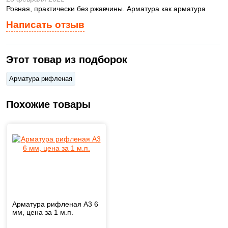
Ровная, практически без ржавчины. Арматура как арматура
Написать отзыв
Этот товар из подборок
Арматура рифленая
Похожие товары
Арматура рифленая А3 6
мм, цена за 1 м.п.