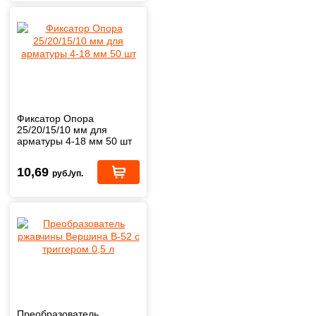
Фиксатор Опора
25/20/15/10 мм для
арматуры 4-18 мм 50 шт
10,69
руб./уп.
Преобразователь