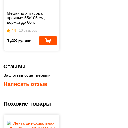
Мешки для мусора
прочные 55х105 см,
держат до 60 кг
4.9
10 отзывов
1,48
руб./шт.
Отзывы
Ваш отзыв будет первым
Написать отзыв
Похожие товары