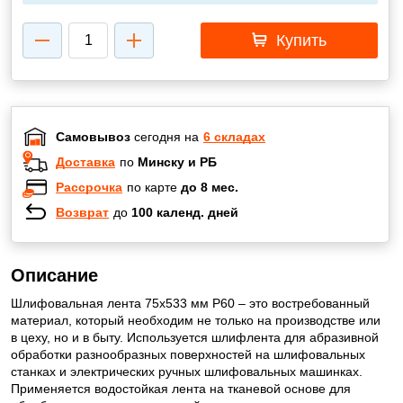
Купить
Самовывоз
сегодня на
6 складах
Доставка
по
Минску и РБ
Рассрочка
по карте
до 8 мес.
Возврат
до
100 календ. дней
Описание
Шлифовальная лента 75х533 мм Р60 – это востребованный
материал, который необходим не только на производстве или
в цеху, но и в быту. Используется шлифлента для абразивной
обработки разнообразных поверхностей на шлифовальных
станках и электрических ручных шлифовальных машинках.
Применяется водостойкая лента на тканевой основе для