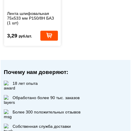
Лента шлифовальная
75х533 мм Р150/8H БАЗ
(1 шт)
3,29
руб./шт.
Почему нам доверяют:
18 лет опыта
Обработано более 90 тыс. заказов
Более 300 положительных отзывов
Собственная служба доставки