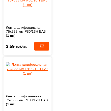
Лента шлифовальная
75х533 мм Р80/16H БАЗ
(1 шт)
3,59
руб./шт.
Лента шлифовальная
75х533 мм Р100/12H БАЗ
(1 шт)