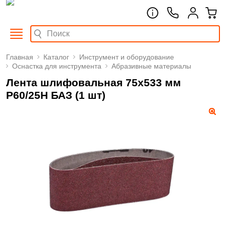
Главная
Каталог
Инструмент и оборудование
Оснастка для инструмента
Абразивные материалы
Лента шлифовальная 75х533 мм
Р60/25H БАЗ (1 шт)