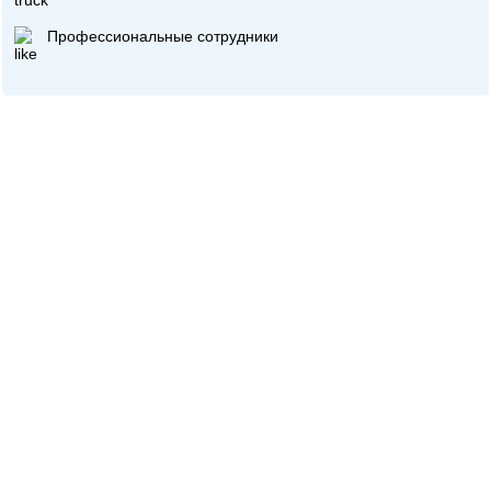
Профессиональные сотрудники