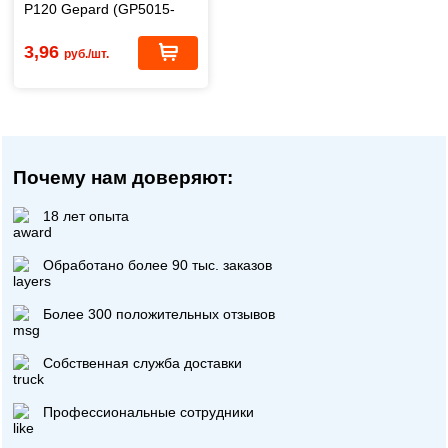
P120 Gepard (GP5015-
120)
3,96
руб./шт.
Почему нам доверяют:
18 лет опыта
Обработано более 90 тыс. заказов
Более 300 положительных отзывов
Собственная служба доставки
Профессиональные сотрудники