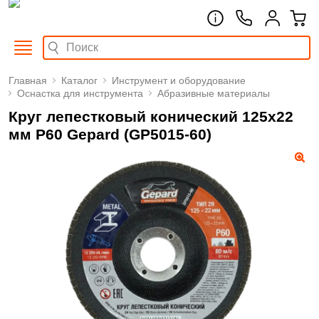
Главная
Каталог
Инструмент и оборудование
Оснастка для инструмента
Абразивные материалы
Круг лепестковый конический 125х22
мм P60 Gepard (GP5015-60)