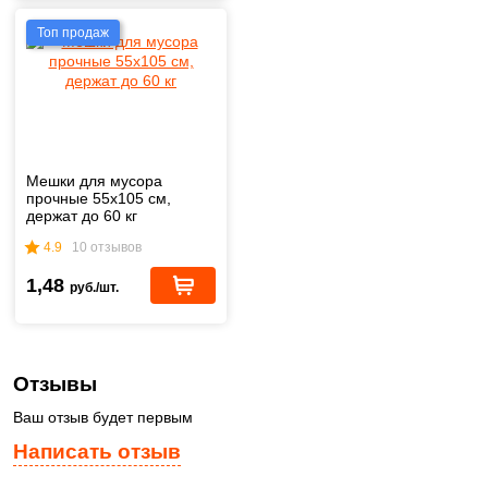
Топ продаж
Мешки для мусора
прочные 55х105 см,
держат до 60 кг
4.9
10 отзывов
1,48
руб./шт.
Отзывы
Ваш отзыв будет первым
Написать отзыв