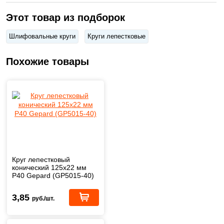
Этот товар из подборок
Шлифовальные круги
Круги лепестковые
Похожие товары
Круг лепестковый
конический 125х22 мм
P40 Gepard (GP5015-40)
3,85
руб./шт.