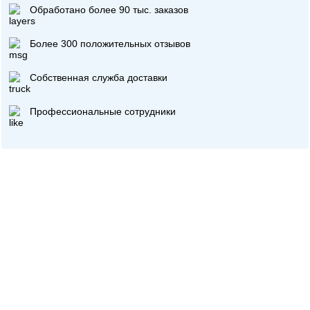
Обработано более 90 тыс. заказов
Более 300 положительных отзывов
Собственная служба доставки
Профессиональные сотрудники