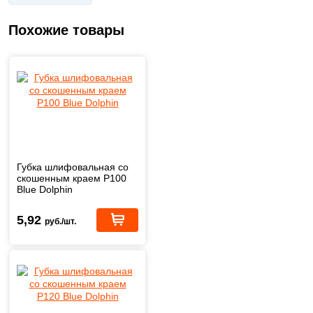
Похожие товары
Губка шлифовальная со
скошенным краем Р100
Blue Dolphin
5,92
руб./шт.