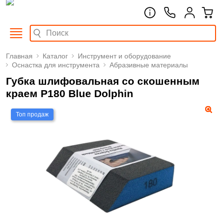
Главная
Каталог
Инструмент и оборудование
Оснастка для инструмента
Абразивные материалы
Губка шлифовальная со скошенным
краем Р180 Blue Dolphin
Топ продаж