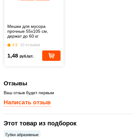
Мешки для мусора
прочные 55х105 см,
держат до 60 кг
4.9
10 отзывов
1,48
руб./шт.
Отзывы
Ваш отзыв будет первым
Написать отзыв
Этот товар из подборок
Губки абразивные