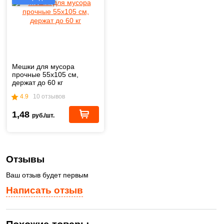
Мешки для мусора
прочные 55х105 см,
держат до 60 кг
4.9
10 отзывов
1,48
руб./шт.
Отзывы
Ваш отзыв будет первым
Написать отзыв