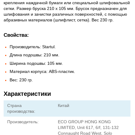
крепления наждачной бумаги или специальной шлифовальной
сетки. Размер бруска 210 х 105 мм. Брусок предназначен для
шлифования и зачистки различных поверхностей, с помощью
абразивных материалов (шлифлист, сетка). Вес 230 гр.
Свойства:
Производитель: Startul.
Длина подошвы: 210 мм.
Ширина подошвы: 105 мм.
Материал корпуса: ABS-пластик.
Вес: 230 гр.
Характеристики
Страна
Китай
производства:
Производитель:
ECO GROUP HONG KONG
LIMITED, Unit 617, 6/f, 131-132
Connaught Road West, Solo