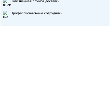
Собственная служба доставки
Профессиональные сотрудники