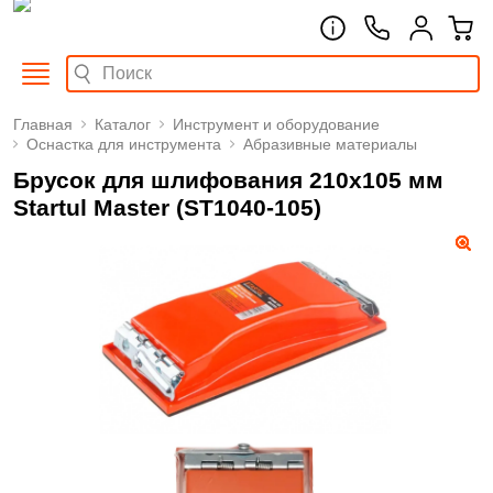
Главная
Каталог
Инструмент и оборудование
Оснастка для инструмента
Абразивные материалы
Брусок для шлифования 210х105 мм
Startul Master (ST1040-105)