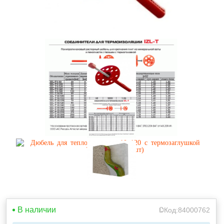
В наличии
Код:
84000762