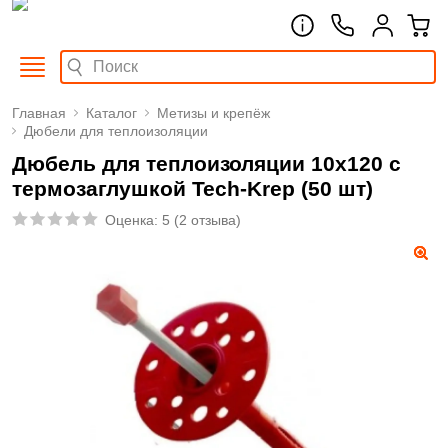
Главная
Каталог
Метизы и крепёж
Дюбели для теплоизоляции
Дюбель для теплоизоляции 10х120 с
термозаглушкой Tech-Krep (50 шт)
Оценка:
5
(
2 отзыва
)