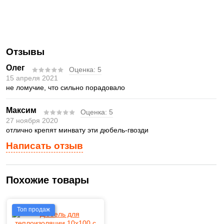
Отзывы
Олег
Оценка:
5
15 апреля 2021
не ломучие, что сильно порадовало
Максим
Оценка:
5
27 ноября 2020
отлично крепят минвату эти дюбель-гвозди
Написать отзыв
Похожие товары
Топ продаж