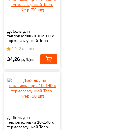
Дюбель для
теплоизоляции 10х100 с
термозаглушкой Tech-
Krep (50 шт)
5.0
2 отзыва
34,26
руб./уп.
Дюбель для
теплоизоляции 10х140 с
термозаглушкой Tech-