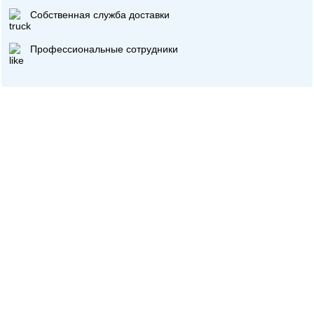
Собственная служба доставки
Профессиональные сотрудники