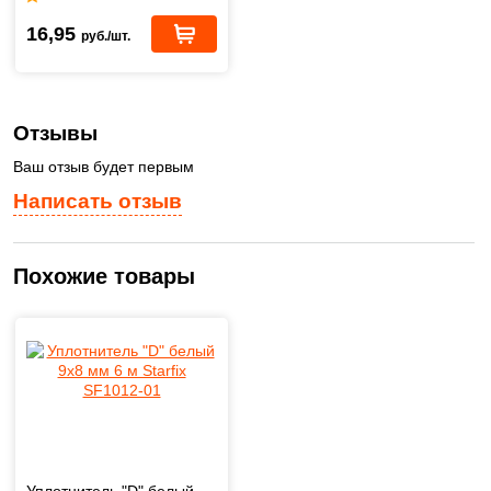
16,95
руб./шт.
Отзывы
Ваш отзыв будет первым
Написать отзыв
Похожие товары
Уплотнитель "D" белый