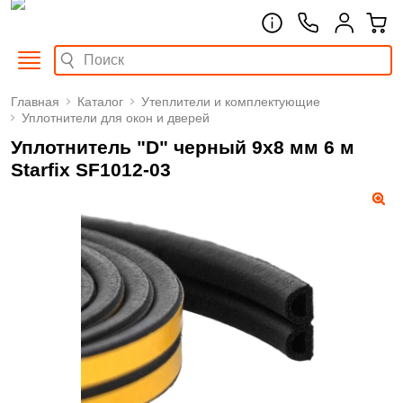
Главная
Каталог
Утеплители и комплектующие
Уплотнители для окон и дверей
Уплотнитель "D" черный 9х8 мм 6 м
Starfix SF1012-03