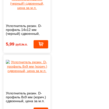
Уплотнитель резин. D-
профиль 14х12 мм
(черный) сдвоенный,
цена за м.п.
5,99
руб./м.п.
Уплотнитель резин. D-
профиль 8x9 мм (корич.)
сдвоенный, цена за м.п.