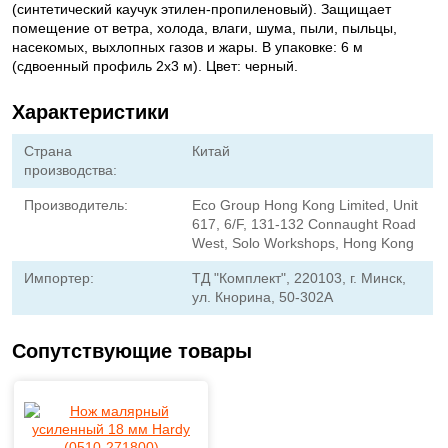
(синтетический каучук этилен-пропиленовый). Защищает
помещение от ветра, холода, влаги, шума, пыли, пыльцы,
насекомых, выхлопных газов и жары. В упаковке: 6 м
(сдвоенный профиль 2х3 м). Цвет: черный.
Характеристики
Страна
Китай
производства:
Производитель:
Eco Group Hong Kong Limited, Unit
617, 6/F, 131-132 Connaught Road
West, Solo Workshops, Hong Kong
Импортер:
ТД "Комплект", 220103, г. Минск,
ул. Кнорина, 50-302А
Сопутствующие товары