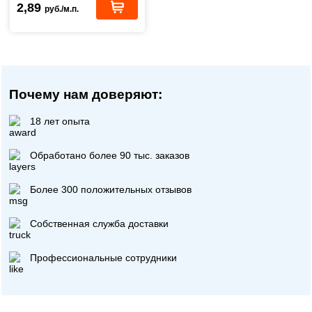
2,89
руб./м.п.
Почему нам доверяют:
18 лет опыта
Обработано более 90 тыс. заказов
Более 300 положительных отзывов
Собственная служба доставки
Профессиональные сотрудники