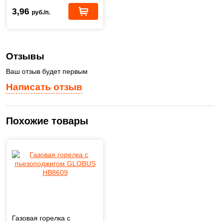
3,96
руб./п.
Отзывы
Ваш отзыв будет первым
Написать отзыв
Похожие товары
Газовая горелка с