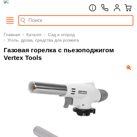
Главная
Каталог
Сад и огород
Уголь, дрова, средства для розжига
Газовая горелка с пьезоподжигом
Vertex Tools