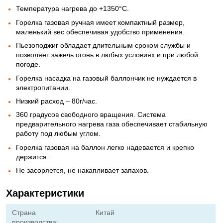
Температура нагрева до +1350°С.
Горелка газовая ручная имеет компактный размер,
маленький вес обеспечивая удобство применения.
Пьезоподжиг обладает длительным сроком службы и
позволяет зажечь огонь в любых условиях и при любой
погоде.
Горелка насадка на газовый баллончик не нуждается в
электропитании.
Низкий расход – 80г/час.
360 градусов свободного вращения. Система
предварительного нагрева газа обеспечивает стабильную
работу под любым углом.
Горелка газовая на баллон легко надевается и крепко
держится.
Не засоряется, не накапливает запахов.
Характеристики
Страна
Китай
производства: