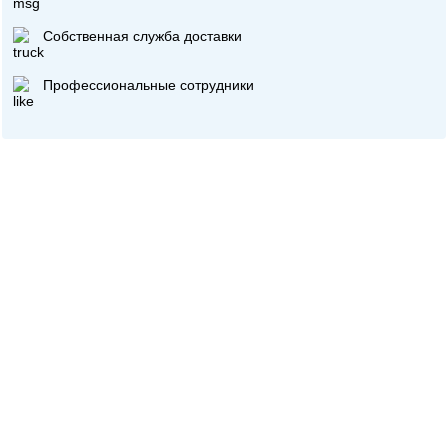
Собственная служба доставки
Профессиональные сотрудники