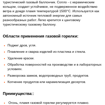
туристический газовый баллончик. Сопло - с керамическим
кольцом, создает устойчивое, не подверженное воздействию
ветра и дождя пламя температурой 1500°С. Используется как
автономный источник тепловой энергии для самых
разнообразных работ. Легко крепится к цанговому
туристическому газовому баллону.
Области применения газовой горелки:
Поджиг дров, угля.
Плавление и сварка изделий из пластика и стекла.
Удаление краски.
Обработка поверхностей на производстве и в лабораторных
условиях.
Разморозка замков, водопроводных труб, продуктов.
Копчение продуктов или карамелизация десертов.
Преимущества::
Огонь, пламя газовой горелки регулируется плавно.