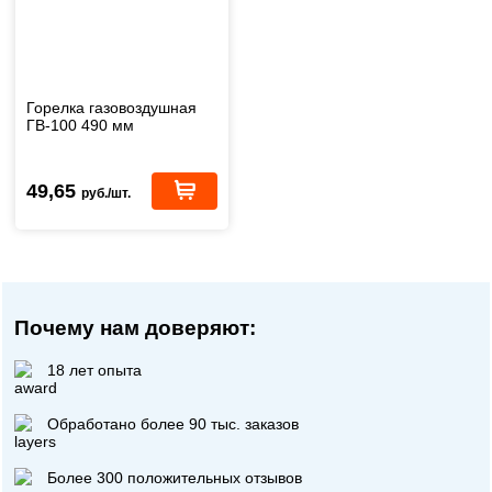
Горелка газовоздушная
ГВ-100 490 мм
49,65
руб./шт.
Почему нам доверяют:
18 лет опыта
Обработано более 90 тыс. заказов
Более 300 положительных отзывов