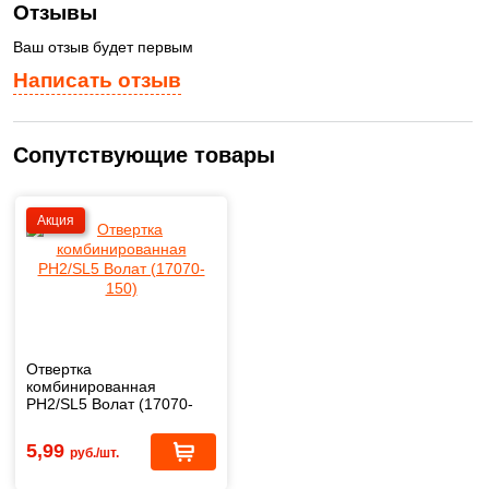
Отзывы
Ваш отзыв будет первым
Написать отзыв
Сопутствующие товары
Акция
Отвертка
комбинированная
PH2/SL5 Волат (17070-
150)
5,99
руб./шт.