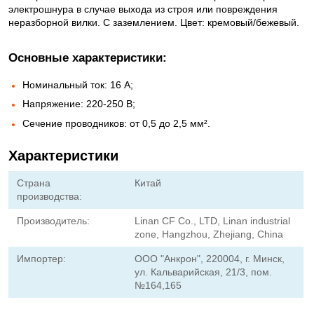
электрошнура в случае выхода из строя или повреждения
неразборной вилки. С заземлением. Цвет: кремовый/бежевый.
Основные характеристики:
Номинальный ток: 16 А;
Напряжение: 220-250 В;
Сечение проводников: от 0,5 до 2,5 мм².
Характеристики
Страна
Китай
производства:
Производитель:
Linan CF Co., LTD, Linan industrial
zone, Hangzhou, Zhejiang, China
Импортер:
ООО "Анкрон", 220004, г. Минск,
ул. Кальварийская, 21/3, пом.
№164,165