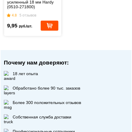
усиленный 18 мм Hardy
(0510-271800)
4.8
5 отзывов
9,95
руб./шт.
Почему нам доверяют:
18 лет опыта
Обработано более 90 тыс. заказов
Более 300 положительных отзывов
Собственная служба доставки
Профессиональные сотрудники