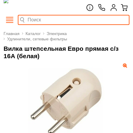
Главная
Каталог
Электрика
Удлинители, сетевые фильтры
Вилка штепсельная Евро прямая с/з
16А (белая)