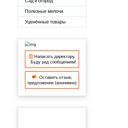
Сад и огород
Полезные мелочи
Уценённые товары
Написать директору.
Буду рад сообщениям!
Оставить отзыв,
предложение (анонимно)