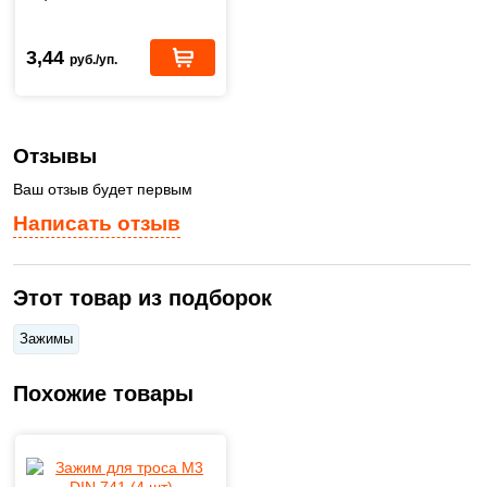
3,44
руб./уп.
Отзывы
Ваш отзыв будет первым
Написать отзыв
Этот товар из подборок
Зажимы
Похожие товары