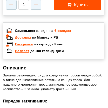
Купить
Самовывоз
сегодня на
6 складах
Доставка
по
Минску и РБ
Рассрочка
по карте
до 8 мес.
Возврат
до
100 календ. дней
Описание
Зажимы рекомендуются для соединения тросов между собой,
а также для изготовления петель на концах троса. Для
надежного крепления троса минимальное рекомендуемое
количество – 2 зажима. Диаметр троса – 6 мм.
Порядок затягивания: