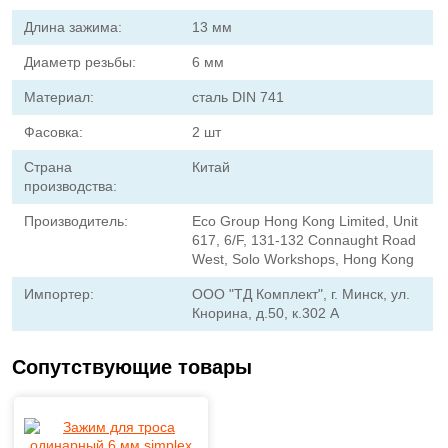
Длина зажима:
13 мм
Диаметр резьбы:
6 мм
Материал:
сталь DIN 741
Фасовка:
2 шт
Страна
Китай
производства:
Производитель:
Eco Group Hong Kong Limited, Unit
617, 6/F, 131-132 Connaught Road
West, Solo Workshops, Hong Kong
Импортер:
ООО "ТД Комплект", г. Минск, ул.
Кнорина, д.50, к.302 А
Сопутствующие товары