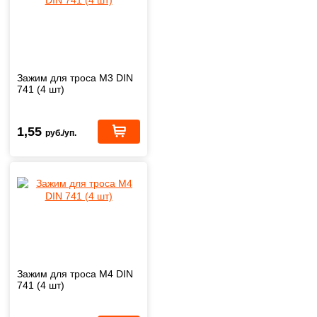
Зажим для троса М3 DIN
741 (4 шт)
1,55
руб./уп.
Зажим для троса М4 DIN
741 (4 шт)