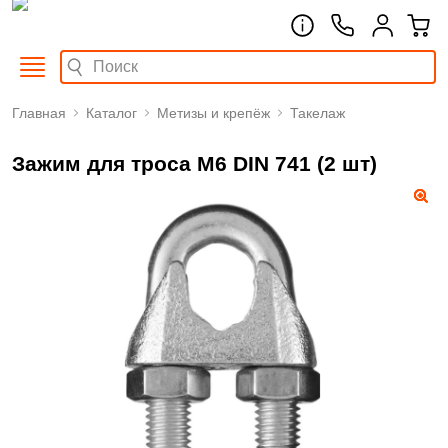
Главная
Каталог
Метизы и крепёж
Такелаж
Зажим для троса М6 DIN 741 (2 шт)