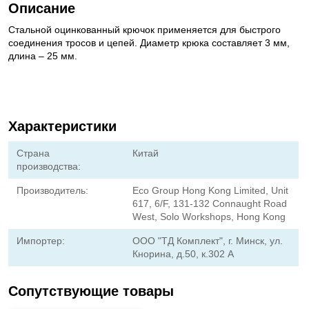
Описание
Стальной оцинкованный крючок применяется для быстрого
соединения тросов и цепей. Диаметр крюка составляет 3 мм,
длина – 25 мм.
Характеристики
Страна
Китай
производства:
Производитель:
Eco Group Hong Kong Limited, Unit
617, 6/F, 131-132 Connaught Road
West, Solo Workshops, Hong Kong
Импортер:
ООО "ТД Комплект", г. Минск, ул.
Кнорина, д.50, к.302 А
Сопутствующие товары