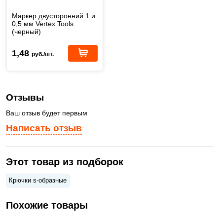
Маркер двусторонний 1 и
0,5 мм Vertex Tools
(черный)
1,48
руб./шт.
Отзывы
Ваш отзыв будет первым
Написать отзыв
Этот товар из подборок
Крючки s-образные
Похожие товары