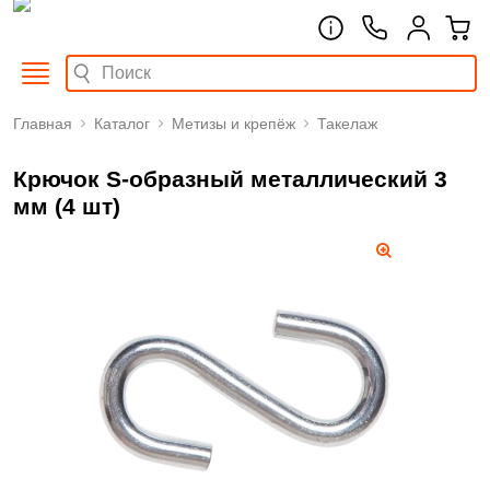
Главная
Каталог
Метизы и крепёж
Такелаж
Крючок S-образный металлический 3
мм (4 шт)