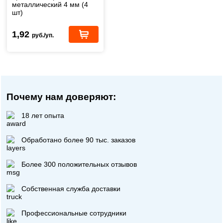
металлический 4 мм (4
шт)
1,92
руб./уп.
Почему нам доверяют:
18 лет опыта
Обработано более 90 тыс. заказов
Более 300 положительных отзывов
Собственная служба доставки
Профессиональные сотрудники