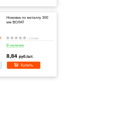
Ножовка по металлу 300
мм ВОЛАТ
1 отзыв
В наличии
8,84
руб./шт.
Купить