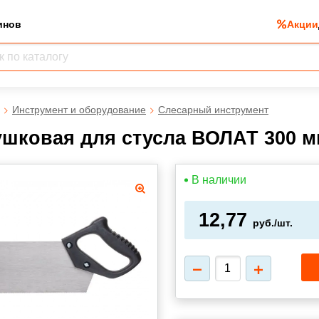
инов
Акции
Инструмент и оборудование
Слесарный инструмент
шковая для стусла ВОЛАТ 300 мм
В наличии
12,77
руб./шт.