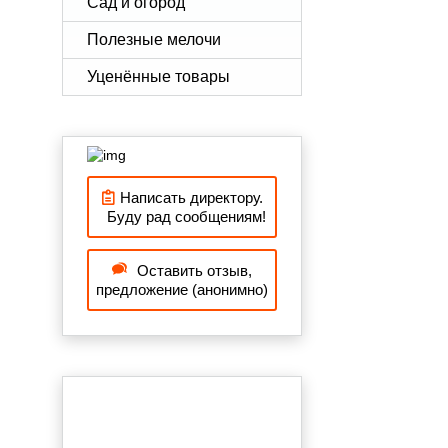
Сад и огород
Полезные мелочи
Уценённые товары
Написать директору.
Буду рад сообщениям!
Оставить отзыв,
предложение (анонимно)