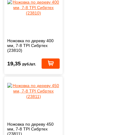
Ножовка по дереву 400
мм, 7-8 TPI Сибртех
(23810)
19,35
руб./шт.
Ножовка по дереву 450
мм, 7-8 TPI Сибртех
(23811)