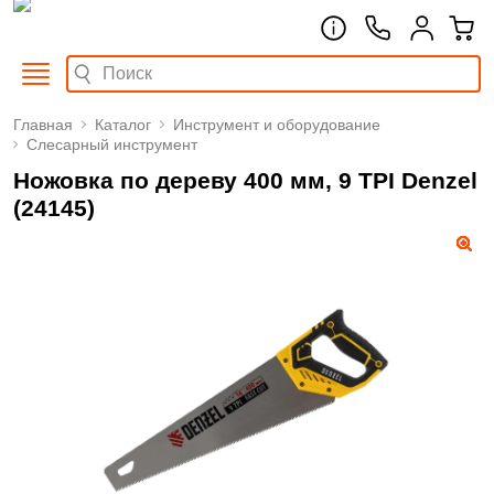
Главная
Каталог
Инструмент и оборудование
Слесарный инструмент
Ножовка по дереву 400 мм, 9 TPI Denzel
(24145)