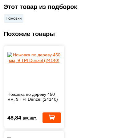
Этот товар из подборок
Ножовки
Похожие товары
Ножовка по дереву 450
мм, 9 TPI Denzel (24140)
48,84
руб./шт.