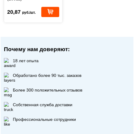
20,87
руб./шт.
Почему нам доверяют:
18 лет опыта
Обработано более 90 тыс. заказов
Более 300 положительных отзывов
Собственная служба доставки
Профессиональные сотрудники