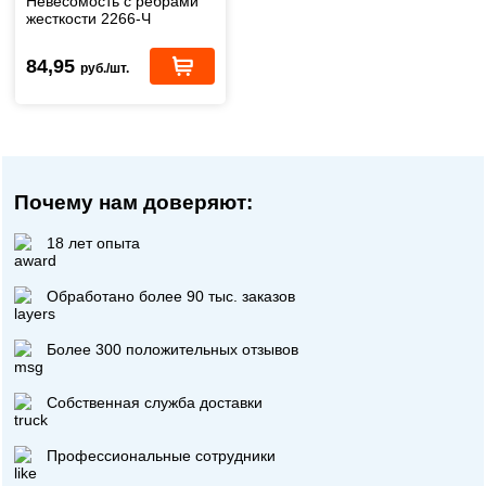
Невесомость с ребрами
жесткости 2266-Ч
84,95
руб./шт.
Почему нам доверяют:
18 лет опыта
Обработано более 90 тыс. заказов
Более 300 положительных отзывов
Собственная служба доставки
Профессиональные сотрудники