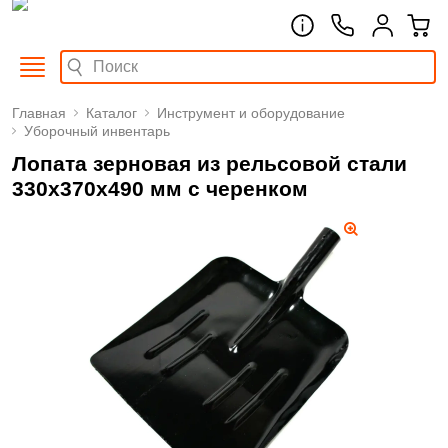
Главная
Каталог
Инструмент и оборудование
Уборочный инвентарь
Лопата зерновая из рельсовой стали
330х370х490 мм с черенком