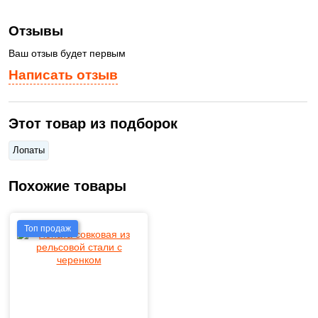
Отзывы
Ваш отзыв будет первым
Написать отзыв
Этот товар из подборок
Лопаты
Похожие товары
Топ продаж