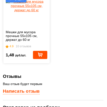
Мешки для мусора
прочные 55х105 см,
держат до 60 кг
4.9
10 отзывов
1,48
руб./шт.
Отзывы
Ваш отзыв будет первым
Написать отзыв