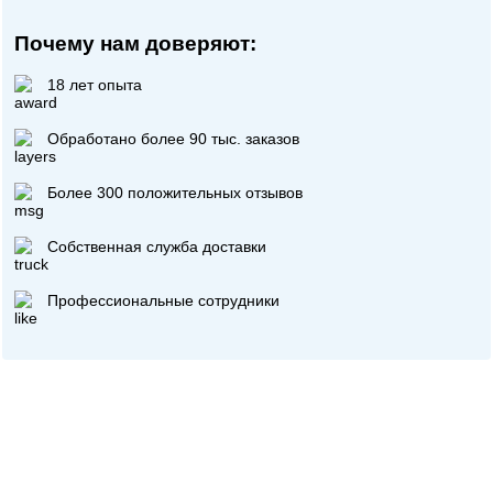
Почему нам доверяют:
18 лет опыта
Обработано более 90 тыс. заказов
Более 300 положительных отзывов
Собственная служба доставки
Профессиональные сотрудники