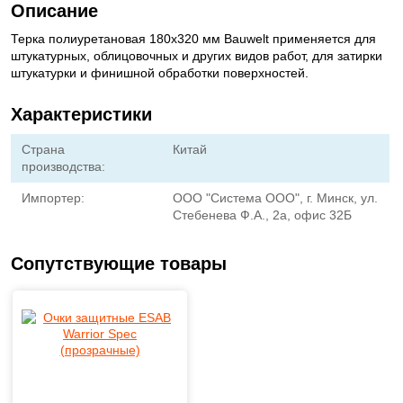
Описание
Терка полиуретановая 180х320 мм Bauwelt применяется для
штукатурных, облицовочных и других видов работ, для затирки
штукатурки и финишной обработки поверхностей.
Характеристики
Страна
Китай
производства:
Импортер:
ООО "Система ООО", г. Минск, ул.
Стебенева Ф.А., 2а, офис 32Б
Сопутствующие товары