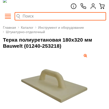
Главная
Каталог
Инструмент и оборудование
Штукатурно-отделочный
Терка полиуретановая 180х320 мм
Bauwelt (01240-253218)