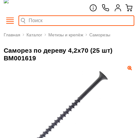
Главная
Каталог
Метизы и крепёж
Саморезы
Саморез по дереву 4,2х70 (25 шт)
BM001619