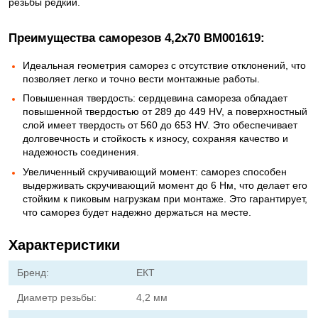
резьбы редкий.
Преимущества саморезов 4,2х70 BM001619:
Идеальная геометрия саморез с отсутствие отклонений, что
позволяет легко и точно вести монтажные работы.
Повышенная твердость: сердцевина самореза обладает
повышенной твердостью от 289 до 449 HV, а поверхностный
слой имеет твердость от 560 до 653 HV. Это обеспечивает
долговечность и стойкость к износу, сохраняя качество и
надежность соединения.
Увеличенный скручивающий момент: саморез способен
выдерживать скручивающий момент до 6 Нм, что делает его
стойким к пиковым нагрузкам при монтаже. Это гарантирует,
что саморез будет надежно держаться на месте.
Характеристики
Бренд:
ЕКТ
Диаметр резьбы:
4,2 мм