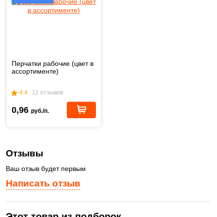
Перчатки рабочие (цвет в
ассортименте)
4.4
12 отзывов
0,96
руб./п.
Отзывы
Ваш отзыв будет первым
Написать отзыв
Этот товар из подборок