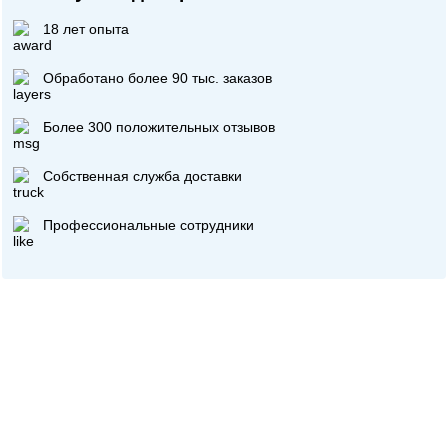
18 лет опыта
Обработано более 90 тыс. заказов
Более 300 положительных отзывов
Собственная служба доставки
Профессиональные сотрудники