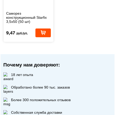
Саморез
конструкционный Starfix
3,5х50 (50 шт)
9,47
руб./уп.
Почему нам доверяют:
18 лет опыта
Обработано более 90 тыс. заказов
Более 300 положительных отзывов
Собственная служба доставки