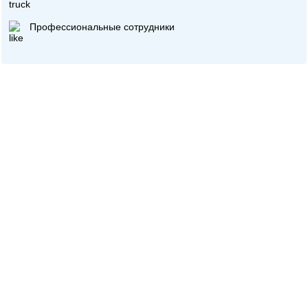
Профессиональные сотрудники