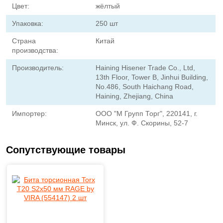
Цвет:
жёлтый
Упаковка:
250 шт
Страна
Китай
производства:
Производитель:
Haining Hisener Trade Co., Ltd,
13th Floor, Tower B, Jinhui Building,
No.486, South Haichang Road,
Haining, Zhejiang, China
Импортер:
ООО "М Групп Торг", 220141, г.
Минск, ул. Ф. Скорины, 52-7
Сопутствующие товары