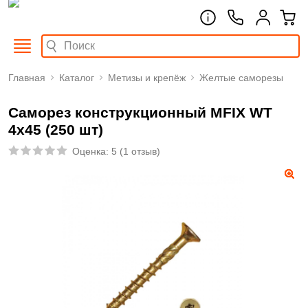
Главная
Каталог
Метизы и крепёж
Желтые саморезы
Саморез конструкционный MFIX WT
4х45 (250 шт)
Оценка:
5
(
1 отзыв
)