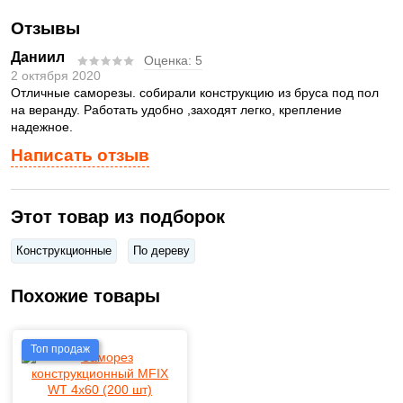
Отзывы
Даниил
Оценка:
5
2 октября 2020
Отличные саморезы. собирали конструкцию из бруса под пол
на веранду. Работать удобно ,заходят легко, крепление
надежное.
Написать отзыв
Этот товар из подборок
Конструкционные
По дереву
Похожие товары
Топ продаж