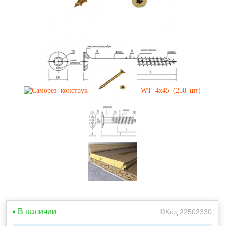
В наличии
Код:
22502330